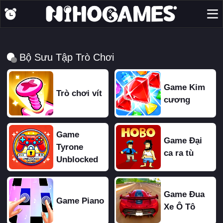
Bộ Sưu Tập Trò Chơi
Game Kim
Trò chơi vít
cương
Game
Game Đại
Tyrone
ca ra tù
Unblocked
Game Đua
Game Piano
Xe Ô Tô