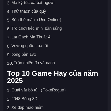
Ma ký túc xá bắt người
3.
Thử thách của quỷ
4.
Bốn thẻ màu（Uno Online）
5.
Trò chơi tiệc mini bắn súng
6.
Lát Gạch Ma Thuật 4
7.
Vương quốc của tôi
8.
bóng bàn 1v1
9.
Trận chiến đỏ và xanh
10.
Top 10 Game Hay của năm
2025
Quái vật bỏ túi（PokeRogue）
1.
2048 Bóng 3D
2.
Xe đạp mạo hiểm
3.