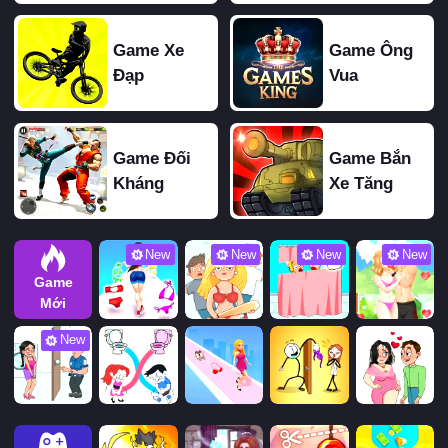
Game Xe
Game Ông
Đạp
Vua
Game Đối
Game Bắn
Kháng
Xe Tăng
New
New
New
New
Game
Mới
New