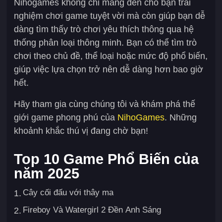
Nihogames không chỉ mang đến cho bạn trải
nghiệm chơi game tuyệt vời mà còn giúp bạn dễ
dàng tìm thấy trò chơi yêu thích thông qua hệ
thống phân loại thông minh. Bạn có thể tìm trò
chơi theo chủ đề, thể loại hoặc mức độ phổ biến,
giúp việc lựa chọn trở nên dễ dàng hơn bao giờ
hết.
Hãy tham gia cùng chúng tôi và khám phá thế
giới game phong phú của
NihoGames
. Những
khoảnh khắc thú vị đang chờ bạn!
Top 10 Game Phổ Biến của
năm 2025
Cây cối đấu với thây ma
1.
Fireboy Và Watergirl 2 Đền Ánh Sáng
2.