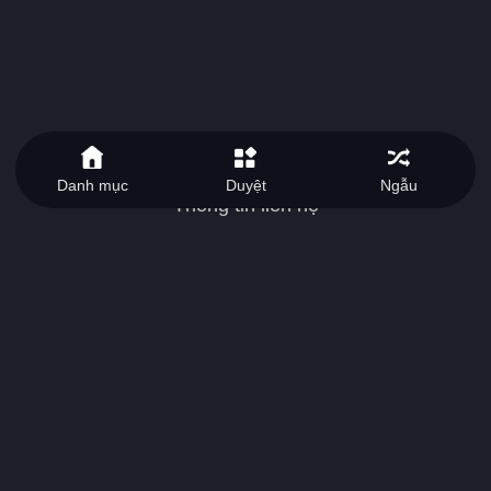
Danh mục
Duyệt
Ngẫu
Thông tin liên hệ
Danh mục
Điều khoản sử dụng
Thông báo bảo mật
Ngôn ngữ
Tiếng Việt