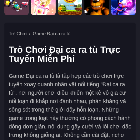
Trò Chơi
Game Đại ca ra tù
Trò Chơi Đại ca ra tù Trực
Tuyến Miễn Phí
Game Đại ca ra tù là tập hợp các trò chơi trực
tuyến xoay quanh nhân vật nổi tiếng "Đại ca ra
tù", nơi người chơi điều khiển một kẻ vô gia cư
nổi loạn đi khắp nơi đánh nhau, phản kháng và
sống sót trong thế giới đầy hỗn loạn. Những
game trong loạt này thường có phong cách hành
động đơn giản, nội dung gây cười và lối chơi đặc
trưng không giống ai. Không cần cài đặt, nchơi