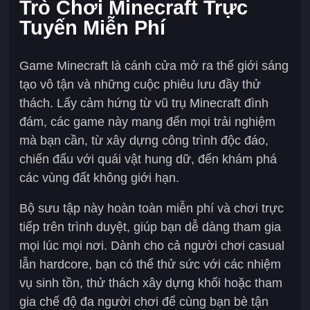
Trò Chơi Minecraft Trực
Tuyến Miễn Phí
Game Minecraft là cánh cửa mở ra thế giới sáng
tạo vô tận và những cuộc phiêu lưu đầy thử
thách. Lấy cảm hứng từ vũ trụ Minecraft đình
đám, các game này mang đến mọi trải nghiệm
mà bạn cần, từ xây dựng công trình độc đáo,
chiến đấu với quái vật hung dữ, đến khám phá
các vùng đất không giới hạn.
Bộ sưu tập này hoàn toàn miễn phí và chơi trực
tiếp trên trình duyệt, giúp bạn dễ dàng tham gia
mọi lúc mọi nơi. Dành cho cả người chơi casual
lẫn hardcore, bạn có thể thử sức với các nhiệm
vụ sinh tồn, thử thách xây dựng khối hoặc tham
gia chế độ đa người chơi để cùng bạn bè tận