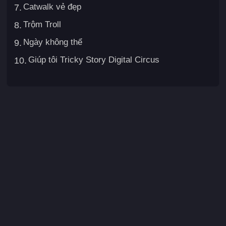
Catwalk vẻ đẹp
7.
Trộm Troll
8.
Ngày không thể
9.
Giúp tôi Tricky Story Digital Circus
10.