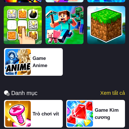
Game
Anime
Danh mục
Xem tất cả
Game Kim
Trò chơi vít
cương