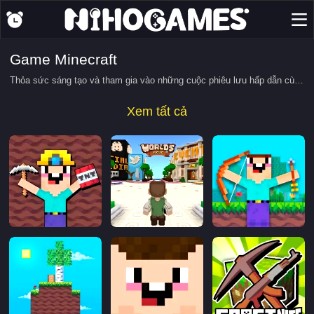
Game Minecraft
Thỏa sức sáng tạo và tham gia vào những cuộc phiêu lưu hấp dẫn cùng
Game Minecraft, nơi dành cho mọi tín đồ xây dựng và khám phá.
Xem tất cả