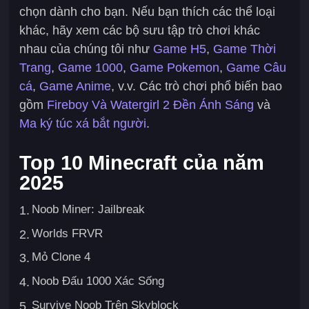
chọn dành cho bạn. Nếu bạn thích các thể loại
khác, hãy xem các bộ sưu tập trò chơi khác
nhau của chúng tôi như
Game H5
,
Game Thời
Trang
,
Game 1000
,
Game Pokemon
,
Game Câu
cá
,
Game Anime
, v.v. Các trò chơi phổ biến bao
gồm
Fireboy Và Watergirl 2 Đền Ánh Sáng
và
Ma ký túc xá bắt người
.
Top 10 Minecraft của năm
2025
Noob Miner: Jailbreak
1.
Worlds FRVR
2.
Mỏ Clone 4
3.
Noob Đấu 1000 Xác Sống
4.
Survive Noob Trên Skyblock
5.