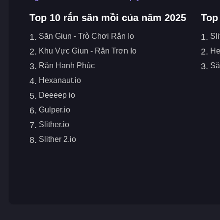
Top 10 rắn săn mồi của năm 2025
Top
1.
Săn Giun - Trò Chơi Rắn Io
1.
Sli
2.
Khu Vực Giun - Rắn Trơn Io
2.
He
3.
Rắn Hạnh Phúc
3.
Să
4.
Hexanaut.io
5.
Deeeep io
6.
Gulper.io
7.
Slither.io
8.
Slither 2.io