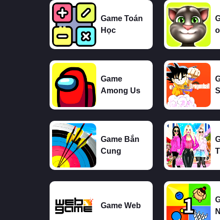
Game Toán
G
Học
Game
Among Us
S
Game Bắn
G
Cung
T
G
Game Web
N