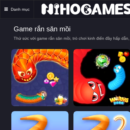
Danh mục
Game rắn săn mồi
Thử sức với game rắn săn mồi, trò chơi kinh điển đầy hấp dẫn,