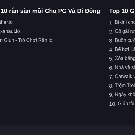
 10 rắn săn mồi Cho PC Và Di Động
Top 10 
ther.io
1.
Bikini ch
xanaut.io
2.
Cô gái rự
n Giun - Trò Chơi Rắn Io
3.
Buồn cườ
4.
Bể bơi L
5.
Xóa bằn
6.
Nhà vệ s
7.
Catwalk 
8.
Trộm Trol
9.
Ngày khô
10.
Giúp tôi