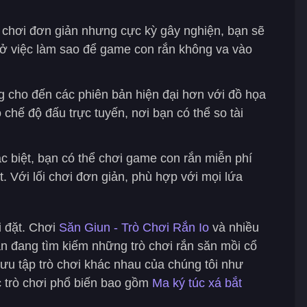
ch chơi đơn giản nhưng cực kỳ gây nghiện, bạn sẽ
m ở việc làm sao để game con rắn không va vào
ng cho đến các phiên bản hiện đại hơn với đồ họa
chế độ đấu trực tuyến, nơi bạn có thể so tài
ặc biệt, bạn có thể chơi game con rắn miễn phí
t. Với lối chơi đơn giản, phù hợp với mọi lứa
i đặt. Chơi
Săn Giun - Trò Chơi Rắn Io
và nhiều
ạn đang tìm kiếm những trò chơi rắn săn mồi cổ
sưu tập trò chơi khác nhau của chúng tôi như
ác trò chơi phổ biến bao gồm
Ma ký túc xá bắt