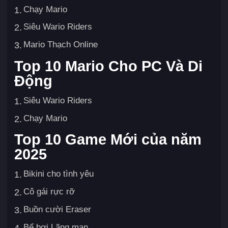
Chạy Mario
1.
Siêu Wario Riders
2.
Mario Thạch Online
3.
Top 10 Mario Cho PC Và Di
Động
Siêu Wario Riders
1.
Chạy Mario
2.
Top 10 Game Mới của năm
2025
Bikini cho tình yêu
1.
Cô gái rực rỡ
2.
Buồn cười Eraser
3.
Bể bơi Lãng mạn
4.