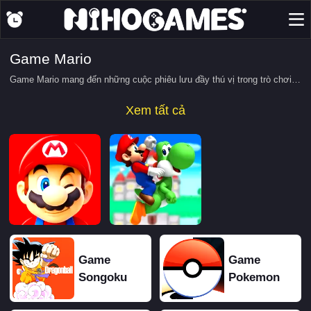
Game Mario
Game Mario mang đến những cuộc phiêu lưu đầy thú vị trong trò chơi
trực tuyến miễn phí, nơi bạn sẽ cùng Mario khám phá thế giới kỳ diệu.
Xem tất cả
Game
Game
Songoku
Pokemon