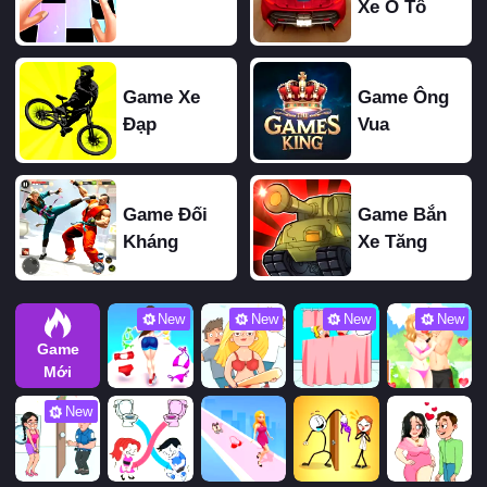
Xe Ô Tô
Game Xe
Game Ông
Đạp
Vua
Game Đối
Game Bắn
Kháng
Xe Tăng
New
New
New
New
Game
Mới
New