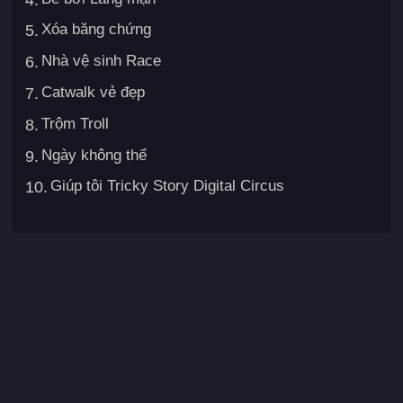
Xóa bằng chứng
5.
Nhà vệ sinh Race
6.
Catwalk vẻ đẹp
7.
Trộm Troll
8.
Ngày không thể
9.
Giúp tôi Tricky Story Digital Circus
10.