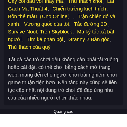
Cây cối đấu với thây ma
、
Thử thách khối
、
Lát
Gạch Ma Thuật 4
、
Chiến trường kích thích
、
Bốn thẻ màu（Uno Online）
、
Trận chiến đỏ và
xanh
、
Vương quốc của tôi
、
Tắc đường 3D
、
Survive Noob Trên Skyblock
、
Ma ký túc xá bắt
người
、
Tìm kẻ phản bội
、
Granny 2 Bản gốc
、
Thử thách của quỷ
Tất cả các trò chơi đều không cần phải tải xuống
hoặc cài đặt, có thể chơi bằng cách mở trang
web, mang đến cho người chơi trải nghiệm chơi
game thuận tiện hơn. Nền tảng này cũng sẽ liên
tục cập nhật nội dung trò chơi để đáp ứng nhu
cầu của nhiều người chơi khác nhau.
Quảng cáo