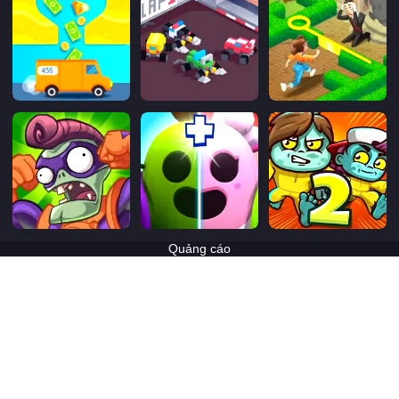
Quảng cáo