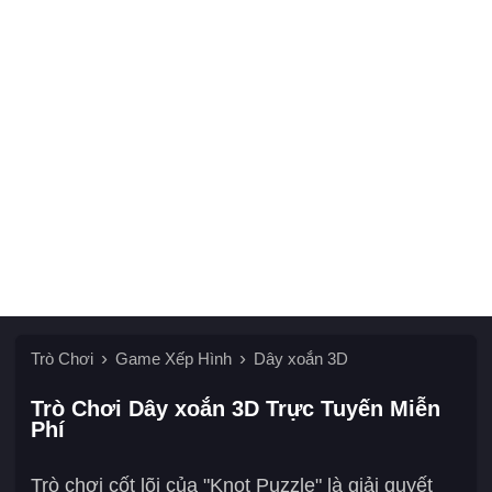
Trò Chơi
Game Xếp Hình
Dây xoắn 3D
Trò Chơi Dây xoắn 3D Trực Tuyến Miễn
Phí
Trò chơi cốt lõi của "Knot Puzzle" là giải quyết