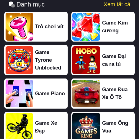
Danh mục
Xem tất cả
Game Kim
Trò chơi vít
cương
Game
Game Đại
Tyrone
ca ra tù
Unblocked
Game Đua
Game Piano
Xe Ô Tô
Game Xe
Game Ông
Đạp
Vua