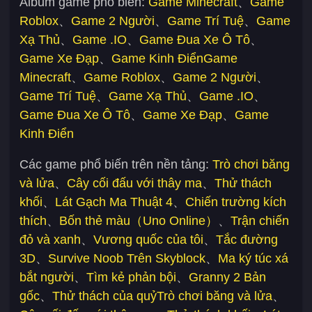
Album game phổ biến:
Game Minecraft
、
Game
Roblox
、
Game 2 Người
、
Game Trí Tuệ
、
Game
Xạ Thủ
、
Game .IO
、
Game Đua Xe Ô Tô
、
Game Xe Đạp
、
Game Kinh Điển
Game
Minecraft
、
Game Roblox
、
Game 2 Người
、
Game Trí Tuệ
、
Game Xạ Thủ
、
Game .IO
、
Game Đua Xe Ô Tô
、
Game Xe Đạp
、
Game
Kinh Điển
Các game phổ biến trên nền tảng:
Trò chơi băng
và lửa
、
Cây cối đấu với thây ma
、
Thử thách
khối
、
Lát Gạch Ma Thuật 4
、
Chiến trường kích
thích
、
Bốn thẻ màu（Uno Online）
、
Trận chiến
đỏ và xanh
、
Vương quốc của tôi
、
Tắc đường
3D
、
Survive Noob Trên Skyblock
、
Ma ký túc xá
bắt người
、
Tìm kẻ phản bội
、
Granny 2 Bản
gốc
、
Thử thách của quỷ
Trò chơi băng và lửa
、