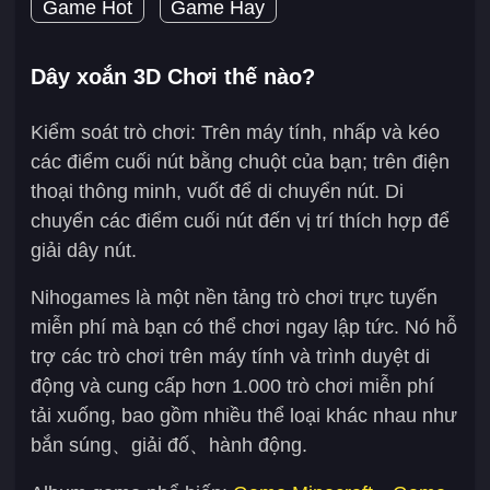
Game Hot
Game Hay
Dây xoắn 3D Chơi thế nào?
Kiểm soát trò chơi: Trên máy tính, nhấp và kéo
các điểm cuối nút bằng chuột của bạn; trên điện
thoại thông minh, vuốt để di chuyển nút. Di
chuyển các điểm cuối nút đến vị trí thích hợp để
giải dây nút.
Nihogames là một nền tảng trò chơi trực tuyến
miễn phí mà bạn có thể chơi ngay lập tức. Nó hỗ
trợ các trò chơi trên máy tính và trình duyệt di
động và cung cấp hơn 1.000 trò chơi miễn phí
tải xuống, bao gồm nhiều thể loại khác nhau như
bắn súng、giải đố、hành động.