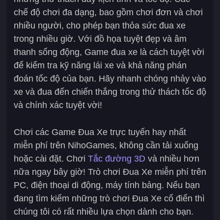
chế độ chơi đa dạng, bao gồm chơi đơn và chơi
nhiều người, cho phép bạn thỏa sức đua xe
trong nhiều giờ. Với đồ họa tuyệt đẹp và âm
thanh sống động, Game đua xe là cách tuyệt vời
để kiểm tra kỹ năng lái xe và khả năng phán
đoán tốc độ của bạn. Hãy nhanh chóng nhảy vào
xe và đua đến chiến thắng trong thử thách tốc độ
và chính xác tuyệt vời!
Chơi các Game Đua Xe trực tuyến hay nhất
miễn phí trên NihoGames, không cần tải xuống
hoặc cài đặt. Chơi
Tắc đường 3D
và nhiều hơn
nữa ngay bây giờ! Trò chơi Đua Xe miễn phí trên
PC, điện thoại di động, máy tính bảng. Nếu bạn
đang tìm kiếm những trò chơi Đua Xe cổ điển thì
chúng tôi có rất nhiều lựa chọn dành cho bạn.