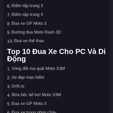
Điểm tập trung 3
6.
Điểm tập trung 4
7.
Đua xe GP Moto 3
8.
Đường đua Moto Rash 3D
9.
Đua xe thể thao
10.
Top 10 Đua Xe Cho PC Và Di
Động
Vùng đất ma quái Moto X3M
1.
Xe đạp mạo hiểm
2.
Drift.io
3.
Bữa tiệc bể bơi Moto X3M
4.
Đua xe GP Moto 3
5.
Đua xe trong dòng chảy
6.