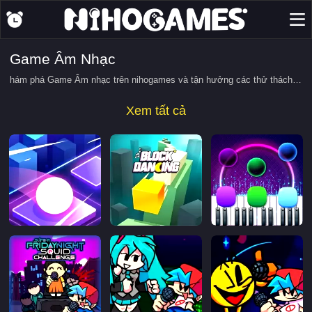
Game Âm Nhạc
hám phá Game Âm nhạc trên nihogames và tận hưởng các thử thách
nhịp điệu, giai điệu sáng tạo, cùng niềm vui âm nhạc bất tận cho mọi
lứa tuổi.
Xem tất cả