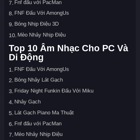
Fnf đấu với PacMan
7.
FNF Đấu Với AmongUs
8.
Bóng Nhịp Điệu 3D
9.
Mèo Nhảy Nhịp Điệu
10.
Top 10 Âm Nhạc Cho PC Và
Di Động
FNF Đấu Với AmongUs
1.
Bóng Nhảy Lát Gạch
2.
Friday Night Funkin Đấu Với Miku
3.
Nhảy Gạch
4.
Lát Gạch Piano Ma Thuật
5.
Fnf đấu với PacMan
6.
Mèo Nhảy Nhịp Điệu
7.