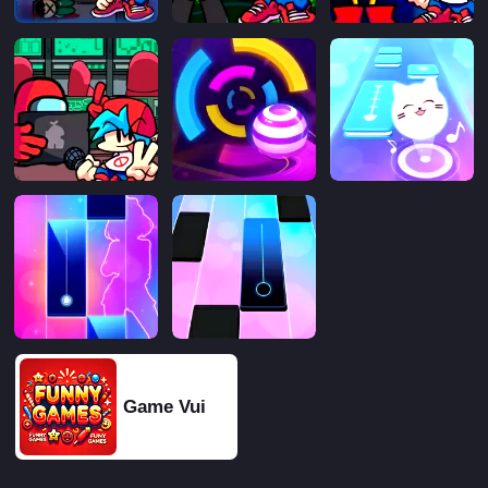
Game Vui