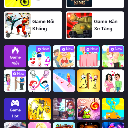
Game Đối
Game Bắn
Kháng
Xe Tăng
New
New
New
New
Game
Mới
New
Game
Hot