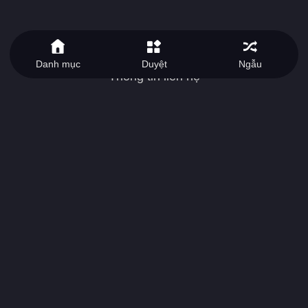
Danh mục
Duyệt
Ngẫu
Thông tin liên hệ
Danh mục
Điều khoản sử dụng
Thông báo bảo mật
Ngôn ngữ
Tiếng Việt
Just be happy
Just be happy
Just be happy