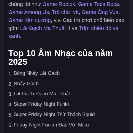
chúng tôi như
Game Roblox
,
Game Toca Boca
,
Game Among Us
,
Trò chơi vít
,
Game Ông Vua
,
Game Kim cương
, v.v. Các trò chơi phổ biến bao
gồm
Lát Gạch Ma Thuật 4
và
Trận chiến đỏ và
xanh
.
Top 10 Âm Nhạc của năm
2025
Bóng Nhảy Lát Gạch
1.
Nhảy Gạch
2.
Lát Gạch Piano Ma Thuật
3.
Super Friday Night Funki
4.
Super Friday Night Thử Thách Squid
5.
Friday Night Funkin Đấu Với Miku
6.