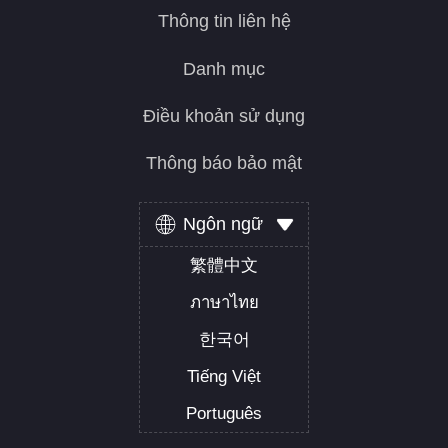
Thông tin liên hệ
Danh mục
Điều khoản sử dụng
Thông báo bảo mật
Ngôn ngữ
繁體中文
ภาษาไทย
한국어
Tiếng Việt
Português