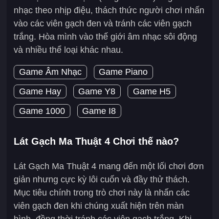
nhạc theo nhịp điệu, thách thức người chơi nhấn
vào các viên gạch đen và tránh các viên gạch
trắng. Hòa mình vào thế giới âm nhạc sôi động
và nhiều thể loại khác nhau.
Game Âm Nhạc
Game Piano
Game Hay
Game Y8
Game H5
Game 1000
Game I8
Lát Gạch Ma Thuật 4 Chơi thế nào?
Lát Gạch Ma Thuật 4 mang đến một lối chơi đơn
giản nhưng cực kỳ lôi cuốn và đầy thử thách.
Mục tiêu chính trong trò chơi này là nhấn các
viên gạch đen khi chúng xuất hiện trên màn