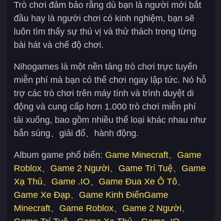
Trò chơi đảm bảo rằng dù bạn là người mới bắt
đầu hay là người chơi có kinh nghiệm, bạn sẽ
luôn tìm thấy sự thú vị và thử thách trong từng
bài hát và chế độ chơi.
Nihogames là một nền tảng trò chơi trực tuyến
miễn phí mà bạn có thể chơi ngay lập tức. Nó hỗ
trợ các trò chơi trên máy tính và trình duyệt di
động và cung cấp hơn 1.000 trò chơi miễn phí
tải xuống, bao gồm nhiều thể loại khác nhau như
bắn súng、giải đố、hành động.
Album game phổ biến:
Game Minecraft
、
Game
Roblox
、
Game 2 Người
、
Game Trí Tuệ
、
Game
Xạ Thủ
、
Game .IO
、
Game Đua Xe Ô Tô
、
Game Xe Đạp
、
Game Kinh Điển
Game
Minecraft
、
Game Roblox
、
Game 2 Người
、