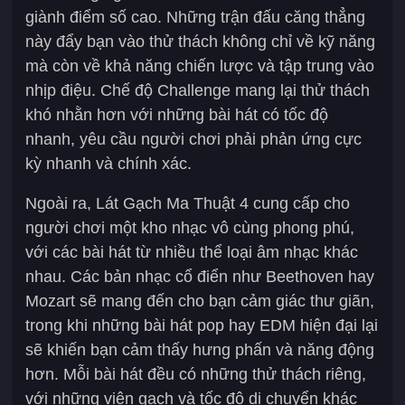
giành điểm số cao. Những trận đấu căng thẳng
này đẩy bạn vào thử thách không chỉ về kỹ năng
mà còn về khả năng chiến lược và tập trung vào
nhịp điệu. Chế độ Challenge mang lại thử thách
khó nhằn hơn với những bài hát có tốc độ
nhanh, yêu cầu người chơi phải phản ứng cực
kỳ nhanh và chính xác.
Ngoài ra, Lát Gạch Ma Thuật 4 cung cấp cho
người chơi một kho nhạc vô cùng phong phú,
với các bài hát từ nhiều thể loại âm nhạc khác
nhau. Các bản nhạc cổ điển như Beethoven hay
Mozart sẽ mang đến cho bạn cảm giác thư giãn,
trong khi những bài hát pop hay EDM hiện đại lại
sẽ khiến bạn cảm thấy hưng phấn và năng động
hơn. Mỗi bài hát đều có những thử thách riêng,
với những viên gạch và tốc độ di chuyển khác