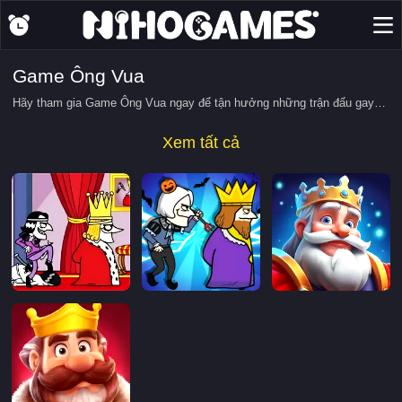
Game Ông Vua
Hãy tham gia Game Ông Vua ngay để tận hưởng những trận đấu gay
cấn, tranh tài trực tuyến miễn phí và chinh phục hoàn toàn ngai vàng
cao nhất để trở thành vua.
Xem tất cả