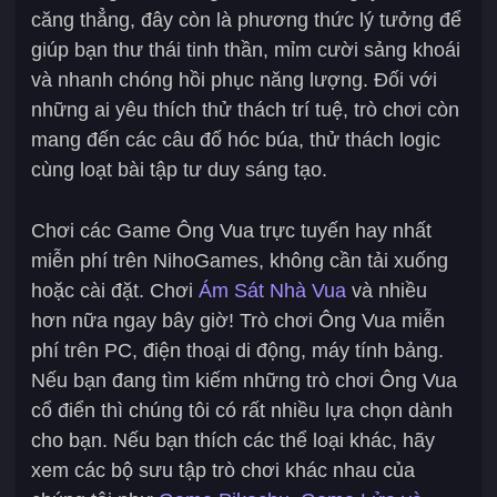
căng thẳng, đây còn là phương thức lý tưởng để
giúp bạn thư thái tinh thần, mỉm cười sảng khoái
và nhanh chóng hồi phục năng lượng. Đối với
những ai yêu thích thử thách trí tuệ, trò chơi còn
mang đến các câu đố hóc búa, thử thách logic
cùng loạt bài tập tư duy sáng tạo.
Chơi các Game Ông Vua trực tuyến hay nhất
miễn phí trên NihoGames, không cần tải xuống
hoặc cài đặt. Chơi
Ám Sát Nhà Vua
và nhiều
hơn nữa ngay bây giờ! Trò chơi Ông Vua miễn
phí trên PC, điện thoại di động, máy tính bảng.
Nếu bạn đang tìm kiếm những trò chơi Ông Vua
cổ điển thì chúng tôi có rất nhiều lựa chọn dành
cho bạn. Nếu bạn thích các thể loại khác, hãy
xem các bộ sưu tập trò chơi khác nhau của