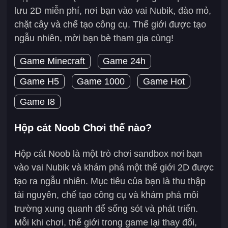
lưu 2D miễn phí, nơi bạn vào vai Nubik, đào mỏ,
chặt cây và chế tạo công cụ. Thế giới được tạo
ngẫu nhiên, mời bạn bè tham gia cùng!
Game Minecraft
Game 24h
Game H5
Game 1000
Game Hot
Game I8
Hộp cát Noob Chơi thế nào?
Hộp cát Noob là một trò chơi sandbox nơi bạn
vào vai Nubik và khám phá một thế giới 2D được
tạo ra ngẫu nhiên. Mục tiêu của bạn là thu thập
tài nguyên, chế tạo công cụ và khám phá môi
trường xung quanh để sống sót và phát triển.
Mỗi khi chơi, thế giới trong game lại thay đổi,