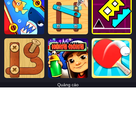
Quảng cáo