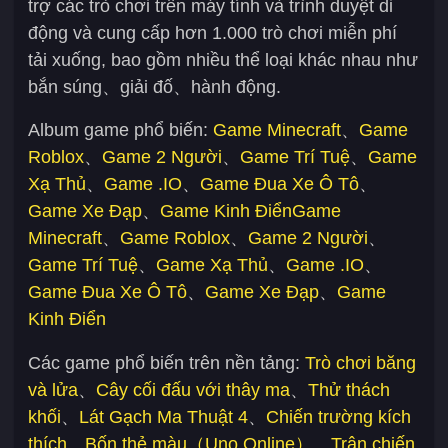
trợ các trò chơi trên máy tính và trình duyệt di
động và cung cấp hơn 1.000 trò chơi miễn phí
tải xuống, bao gồm nhiều thể loại khác nhau như
bắn súng、giải đố、hành động.
Album game phổ biến:
Game Minecraft
、
Game
Roblox
、
Game 2 Người
、
Game Trí Tuệ
、
Game
Xạ Thủ
、
Game .IO
、
Game Đua Xe Ô Tô
、
Game Xe Đạp
、
Game Kinh Điển
Game
Minecraft
、
Game Roblox
、
Game 2 Người
、
Game Trí Tuệ
、
Game Xạ Thủ
、
Game .IO
、
Game Đua Xe Ô Tô
、
Game Xe Đạp
、
Game
Kinh Điển
Các game phổ biến trên nền tảng:
Trò chơi băng
và lửa
、
Cây cối đấu với thây ma
、
Thử thách
khối
、
Lát Gạch Ma Thuật 4
、
Chiến trường kích
thích
、
Bốn thẻ màu（Uno Online）
、
Trận chiến