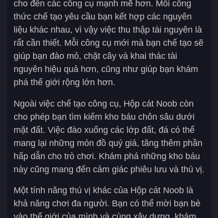
cho đến các công cụ mạnh mẽ hơn. Mỗi công
thức chế tạo yêu cầu bạn kết hợp các nguyên
liệu khác nhau, vì vậy việc thu thập tài nguyên là
rất cần thiết. Mỗi công cụ mới mà bạn chế tạo sẽ
giúp bạn đào mỏ, chặt cây và khai thác tài
nguyên hiệu quả hơn, cũng như giúp bạn khám
phá thế giới rộng lớn hơn.
Ngoài việc chế tạo công cụ, Hộp cát Noob còn
cho phép bạn tìm kiếm kho báu chôn sâu dưới
mặt đất. Việc đào xuống các lớp đất, đá có thể
mang lại những món đồ quý giá, tăng thêm phần
hấp dẫn cho trò chơi. Khám phá những kho báu
này cũng mang đến cảm giác phiêu lưu và thú vị.
Một tính năng thú vị khác của Hộp cát Noob là
khả năng chơi đa người. Bạn có thể mời bạn bè
vào thế giới của mình và cùng xây dựng, khám