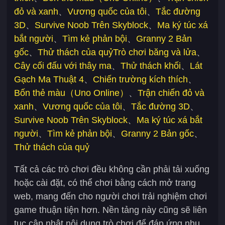
đỏ và xanh
、
Vương quốc của tôi
、
Tắc đường
3D
、
Survive Noob Trên Skyblock
、
Ma ký túc xá
bắt người
、
Tìm kẻ phản bội
、
Granny 2 Bản
gốc
、
Thử thách của quỷ
Trò chơi băng và lửa
、
Cây cối đấu với thây ma
、
Thử thách khối
、
Lát
Gạch Ma Thuật 4
、
Chiến trường kích thích
、
Bốn thẻ màu（Uno Online）
、
Trận chiến đỏ và
xanh
、
Vương quốc của tôi
、
Tắc đường 3D
、
Survive Noob Trên Skyblock
、
Ma ký túc xá bắt
người
、
Tìm kẻ phản bội
、
Granny 2 Bản gốc
、
Thử thách của quỷ
Tất cả các trò chơi đều không cần phải tải xuống
hoặc cài đặt, có thể chơi bằng cách mở trang
web, mang đến cho người chơi trải nghiệm chơi
game thuận tiện hơn. Nền tảng này cũng sẽ liên
tục cập nhật nội dung trò chơi để đáp ứng nhu