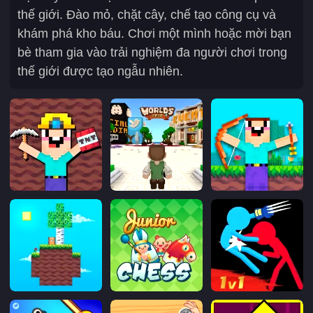
thế giới. Đào mỏ, chặt cây, chế tạo công cụ và
khám phá kho báu. Chơi một mình hoặc mời bạn
bè tham gia vào trải nghiệm đa người chơi trong
thế giới được tạo ngẫu nhiên.