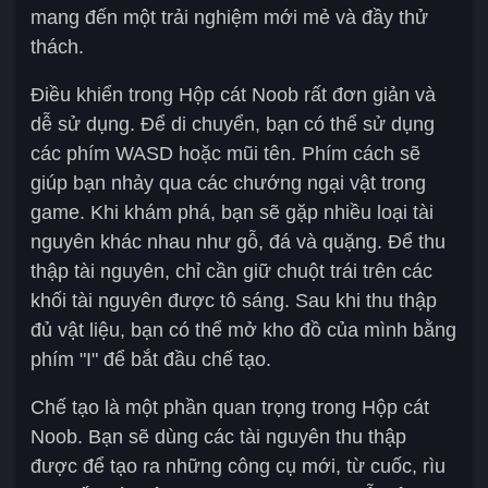
mang đến một trải nghiệm mới mẻ và đầy thử
thách.
Điều khiển trong Hộp cát Noob rất đơn giản và
dễ sử dụng. Để di chuyển, bạn có thể sử dụng
các phím WASD hoặc mũi tên. Phím cách sẽ
giúp bạn nhảy qua các chướng ngại vật trong
game. Khi khám phá, bạn sẽ gặp nhiều loại tài
nguyên khác nhau như gỗ, đá và quặng. Để thu
thập tài nguyên, chỉ cần giữ chuột trái trên các
khối tài nguyên được tô sáng. Sau khi thu thập
đủ vật liệu, bạn có thể mở kho đồ của mình bằng
phím "I" để bắt đầu chế tạo.
Chế tạo là một phần quan trọng trong Hộp cát
Noob. Bạn sẽ dùng các tài nguyên thu thập
được để tạo ra những công cụ mới, từ cuốc, rìu