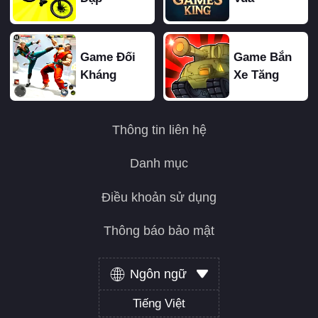
Game Đối
Game Bắn
Kháng
Xe Tăng
Thông tin liên hệ
Danh mục
Điều khoản sử dụng
Thông báo bảo mật
Ngôn ngữ
Tiếng Việt