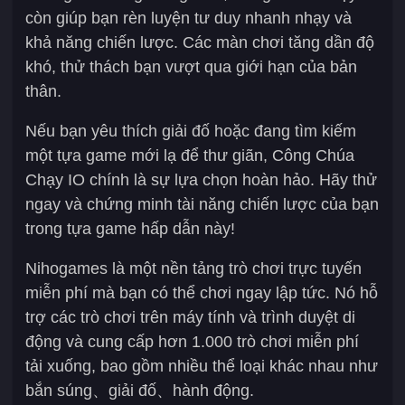
còn giúp bạn rèn luyện tư duy nhanh nhạy và
khả năng chiến lược. Các màn chơi tăng dần độ
khó, thử thách bạn vượt qua giới hạn của bản
thân.
Nếu bạn yêu thích giải đố hoặc đang tìm kiếm
một tựa game mới lạ để thư giãn, Công Chúa
Chạy IO chính là sự lựa chọn hoàn hảo. Hãy thử
ngay và chứng minh tài năng chiến lược của bạn
trong tựa game hấp dẫn này!
Nihogames là một nền tảng trò chơi trực tuyến
miễn phí mà bạn có thể chơi ngay lập tức. Nó hỗ
trợ các trò chơi trên máy tính và trình duyệt di
động và cung cấp hơn 1.000 trò chơi miễn phí
tải xuống, bao gồm nhiều thể loại khác nhau như
bắn súng、giải đố、hành động.