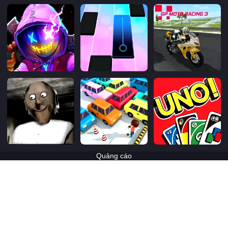
Quảng cáo