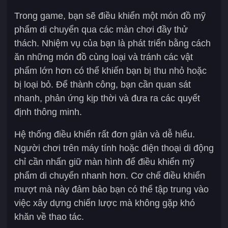
Trong game, bạn sẽ điều khiển một món đồ mỹ
phẩm di chuyển qua các màn chơi đầy thử
thách. Nhiệm vụ của bạn là phát triển bằng cách
ăn những món đồ cùng loại và tránh các vật
phẩm lớn hơn có thể khiến bạn bị thu nhỏ hoặc
bị loại bỏ. Để thành công, bạn cần quan sát
nhanh, phản ứng kịp thời và đưa ra các quyết
định thông minh.
Hệ thống điều khiển rất đơn giản và dễ hiểu.
Người chơi trên máy tính hoặc điện thoại di động
chỉ cần nhấn giữ màn hình để điều khiển mỹ
phẩm di chuyển nhanh hơn. Cơ chế điều khiển
mượt mà này đảm bảo bạn có thể tập trung vào
việc xây dựng chiến lược mà không gặp khó
khăn về thao tác.