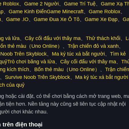
 Roblox
、
Game 2 Người
、
Game Trí Tuệ
、
Game Xạ T
ạp
、
Game Kinh Điển
Game Minecraft
、
Game Roblox
、
ủ
、
Game .IO
、
Game Đua Xe Ô Tô
、
Game Xe Đạp
、
G
ng và lửa
、
Cây cối đấu với thây ma
、
Thử thách khối
、
L
ốn thẻ màu（Uno Online）
、
Trận chiến đỏ và xanh
、
 Noob Trên Skyblock
、
Ma ký túc xá bắt người
、
Tìm kẻ
quỷ
Trò chơi băng và lửa
、
Cây cối đấu với thây ma
、
Th
ng kích thích
、
Bốn thẻ màu（Uno Online）
、
Trận chiế
、
Survive Noob Trên Skyblock
、
Ma ký túc xá bắt người
ch của quỷ
ống hoặc cài đặt, có thể chơi bằng cách mở trang web, 
n tiện hơn. Nền tảng này cũng sẽ liên tục cập nhật nội
gười chơi khác nhau.
trên điện thoại