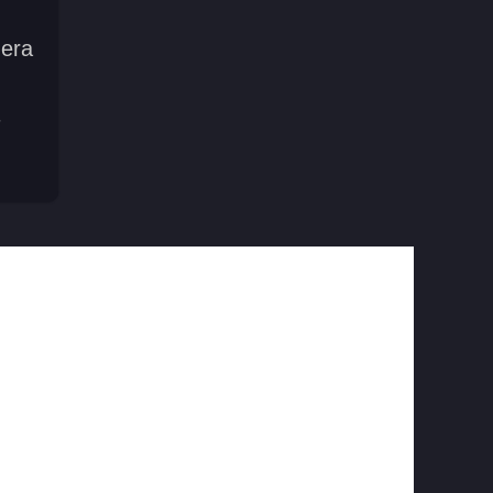
era
ư