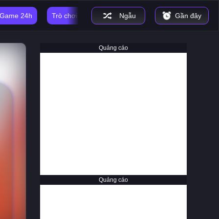
Game 24h
Trò chơi vít
Ngẫu
Gần đây
Quảng cáo
Quảng cáo