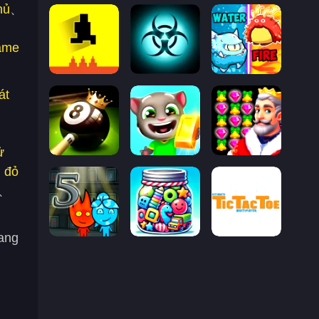
hủ
、
ame
át
ử
n đỏ
、
mang