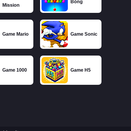
Bóng
Mission
Game Mario
Game Sonic
Game 1000
Game H5