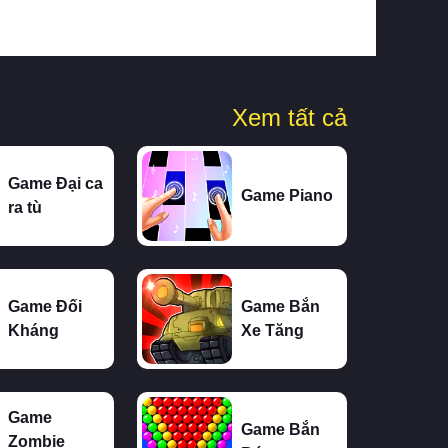
Xem tất cả
Game Đại ca
Game Piano
ra tù
Game Đối
Game Bắn
Kháng
Xe Tăng
Game
Game Bắn
Zombie