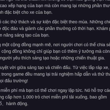
g cao xếp hạng của bạn mà còn mang lại những phần th
nh đặc biệt cho xe của bạn.
 các thử thách và sự kiện đặc biệt theo mùa. Những ch
xe độc đáo và giành các phần thưởng có thời hạn. Khám
ềm năng sáng tạo của bạn.
một cộng đồng mạnh mẽ, nơi người chơi có thể chia s
o cộng đồng không chỉ giúp bạn có thêm ý tưởng mà còn
người yêu thích sáng tạo hoặc những chiến thuật gia.
ệt vời giữa sáng tạo và chiến đấu. Từ việc lắp ráp xe,
iết trong game đều mang lại trải nghiệm hấp dẫn và thử th
mọi đấu trường!
miễn phí mà bạn có thể chơi ngay lập tức. Nó hỗ trợ các
ung cấp hơn 1.000 trò chơi miễn phí tải xuống, bao gồm
 đố、hành động.