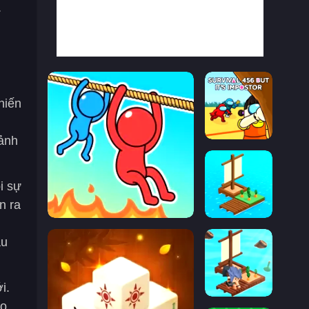
.
hiến
 ảnh
i sự
n ra
ầu
i.
o.