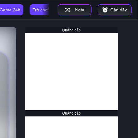
Game 24h
Trò chơi vít
Ngẫu
Gần đây
Quảng cáo
Quảng cáo