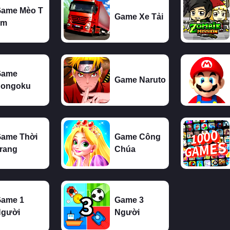
ame Mèo T
Game Xe Tải
om
Game
Game Naruto
ongoku
ame Thời
Game Công
rang
Chúa
ame 1
Game 3
gười
Người