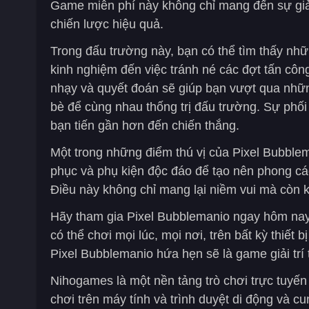
Game miễn phí này không chỉ mang đến sự giải
chiến lược hiệu quả.
Trong đấu trường này, bạn có thể tìm thấy nhữ
kinh nghiệm đến việc tránh né các đợt tấn cô
nhạy và quyết đoán sẽ giúp bạn vượt qua nhữn
bè để cùng nhau thống trị đấu trường. Sự phối 
bạn tiến gần hơn đến chiến thắng.
Một trong những điểm thú vị của Pixel Bubblem
phục và phụ kiện độc đáo để tạo nên phong các
Điều này không chỉ mang lại niềm vui mà còn k
Hãy tham gia Pixel Bubblemanio ngay hôm nay 
có thể chơi mọi lúc, mọi nơi, trên bất kỳ thiết 
Pixel Bubblemanio hứa hẹn sẽ là game giải trí
Nihogames là một nền tảng trò chơi trực tuyến 
chơi trên máy tính và trình duyệt di động và c