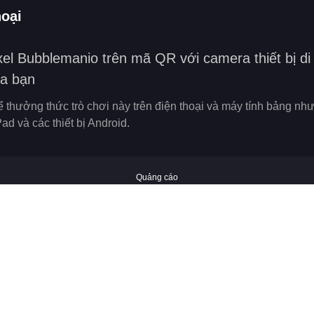
hoại
xel Bubblemanio trên mã QR với camera thiết bị di
a bạn
ể thưởng thức trò chơi này trên điện thoại và máy tính bảng nh
ad và các thiết bị Android.
Quảng cáo