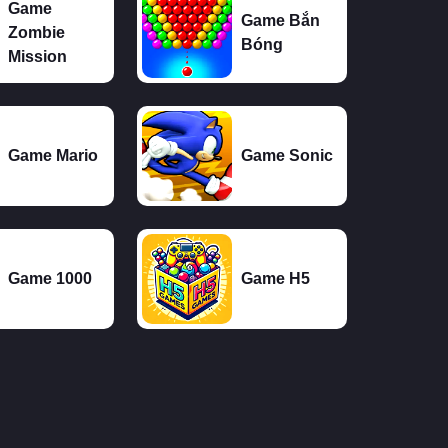
Game
Game Bắn
Zombie
Bóng
Mission
Game Mario
Game Sonic
Game 1000
Game H5