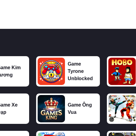
Game
ame Kim
Tyrone
cương
Unblocked
ame Xe
Game Ông
Đạp
Vua