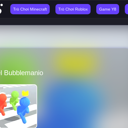
Trò Chơi Minecraft
Trò Chơi Roblox
Game Y8
el Bubblemanio