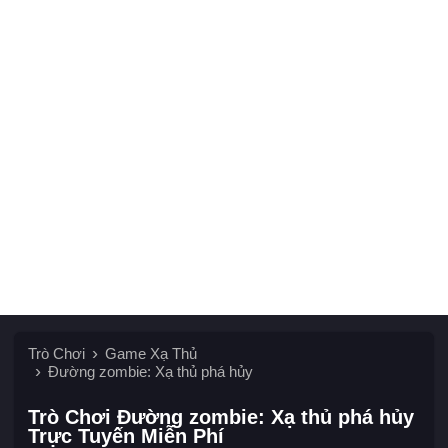
Trò Chơi
Game Xạ Thủ
Đường zombie: Xạ thủ phá hủy
Trò Chơi Đường zombie: Xạ thủ phá hủy
Trực Tuyến Miễn Phí