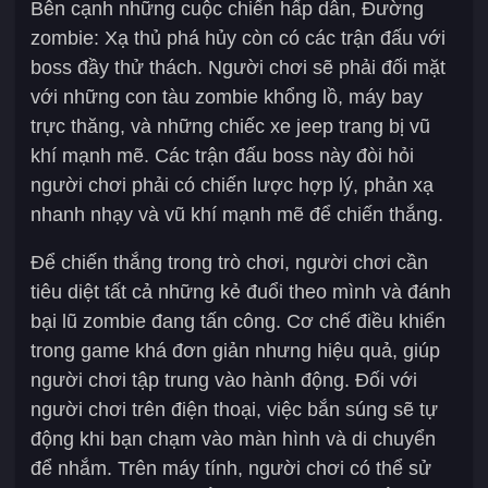
Bên cạnh những cuộc chiến hấp dẫn, Đường
zombie: Xạ thủ phá hủy còn có các trận đấu với
boss đầy thử thách. Người chơi sẽ phải đối mặt
với những con tàu zombie khổng lồ, máy bay
trực thăng, và những chiếc xe jeep trang bị vũ
khí mạnh mẽ. Các trận đấu boss này đòi hỏi
người chơi phải có chiến lược hợp lý, phản xạ
nhanh nhạy và vũ khí mạnh mẽ để chiến thắng.
Để chiến thắng trong trò chơi, người chơi cần
tiêu diệt tất cả những kẻ đuổi theo mình và đánh
bại lũ zombie đang tấn công. Cơ chế điều khiển
trong game khá đơn giản nhưng hiệu quả, giúp
người chơi tập trung vào hành động. Đối với
người chơi trên điện thoại, việc bắn súng sẽ tự
động khi bạn chạm vào màn hình và di chuyển
để nhắm. Trên máy tính, người chơi có thể sử