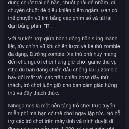
dụng chuột trái để bắn, chuột phải để nhắm, di
chuyển chuột để điều khiển điểm ngắm. Bạn có
thể chuyển vũ khí bằng các phím số và tải lại
đạn bằng phím "R".
Với sự kết hợp giữa hành động bắn súng mãnh
liệt, tùy chỉnh vũ khí chiến lược và kẻ thù zombie
đa dạng, Đường zombie: Xạ thủ phá hủy mang
đến cho người chơi hàng giờ chơi game thú vị.
Cho dù bạn đang chiến đấu chống lại lũ zombie
hay đối mặt với các trận chiến boss đầy thử
thách, trò chơi luôn giữ cho bạn cảm giác hứng
thú và đầy thách thức.
Nihogames là một nền tảng trò chơi trực tuyến
miễn phí mà bạn có thể chơi ngay lập tức. Nó hỗ
trợ các trò chơi trên máy tính và trình duyệt di
động và cung cấp hơn 1.000 trò chơi miễn phí