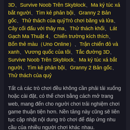
3D
、
Survive Noob Trên Skyblock
、
Ma ký túc xá
bắt người
、
Tìm kẻ phản bội
、
Granny 2 Bản
gốc
、
Thử thách của quỷ
Trò chơi băng và lửa
、
Cây cối đấu với thây ma
、
Thử thách khối
、
Lát
Gạch Ma Thuật 4
、
Chiến trường kích thích
、
Bốn thẻ màu（Uno Online）
、
Trận chiến đỏ và
xanh
、
Vương quốc của tôi
、
Tắc đường 3D
、
Survive Noob Trên Skyblock
、
Ma ký túc xá bắt
người
、
Tìm kẻ phản bội
、
Granny 2 Bản gốc
、
Thử thách của quỷ
Tất cả các trò chơi đều không cần phải tải xuống
hoặc cài đặt, có thể chơi bằng cách mở trang
web, mang đến cho người chơi trải nghiệm chơi
game thuận tiện hơn. Nền tảng này cũng sẽ liên
tục cập nhật nội dung trò chơi để đáp ứng nhu
cầu của nhiều người chơi khác nhau.