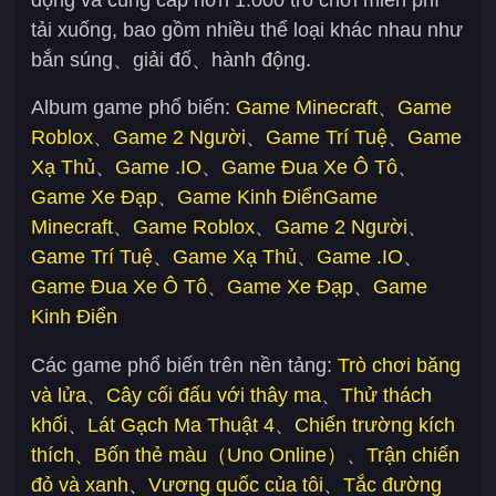
tải xuống, bao gồm nhiều thể loại khác nhau như
bắn súng、giải đố、hành động.
Album game phổ biến:
Game Minecraft
、
Game
Roblox
、
Game 2 Người
、
Game Trí Tuệ
、
Game
Xạ Thủ
、
Game .IO
、
Game Đua Xe Ô Tô
、
Game Xe Đạp
、
Game Kinh Điển
Game
Minecraft
、
Game Roblox
、
Game 2 Người
、
Game Trí Tuệ
、
Game Xạ Thủ
、
Game .IO
、
Game Đua Xe Ô Tô
、
Game Xe Đạp
、
Game
Kinh Điển
Các game phổ biến trên nền tảng:
Trò chơi băng
và lửa
、
Cây cối đấu với thây ma
、
Thử thách
khối
、
Lát Gạch Ma Thuật 4
、
Chiến trường kích
thích
、
Bốn thẻ màu（Uno Online）
、
Trận chiến
đỏ và xanh
、
Vương quốc của tôi
、
Tắc đường