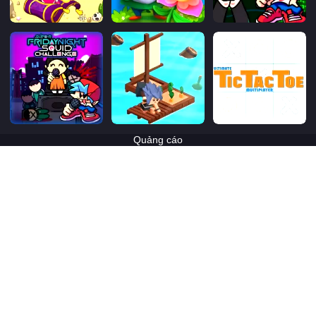
Quảng cáo