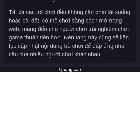
Tất cả các trò chơi đều không cần phải tải xuống
hoặc cài đặt, có thể chơi bằng cách mở trang
web, mang đến cho người chơi trải nghiệm chơi
game thuận tiện hơn. Nền tảng này cũng sẽ liên
tục cập nhật nội dung trò chơi để đáp ứng nhu
cầu của nhiều người chơi khác nhau.
Quảng cáo