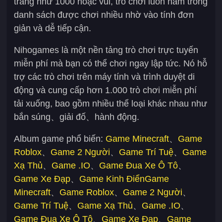
trang như 1000 hoặc vui, trò chơi luôn nằm trong
danh sách được chơi nhiều nhờ vào tính đơn
giản và dễ tiếp cận.
Nihogames là một nền tảng trò chơi trực tuyến
miễn phí mà bạn có thể chơi ngay lập tức. Nó hỗ
trợ các trò chơi trên máy tính và trình duyệt di
động và cung cấp hơn 1.000 trò chơi miễn phí
tải xuống, bao gồm nhiều thể loại khác nhau như
bắn súng、giải đố、hành động.
Album game phổ biến:
Game Minecraft
、
Game
Roblox
、
Game 2 Người
、
Game Trí Tuệ
、
Game
Xạ Thủ
、
Game .IO
、
Game Đua Xe Ô Tô
、
Game Xe Đạp
、
Game Kinh Điển
Game
Minecraft
、
Game Roblox
、
Game 2 Người
、
Game Trí Tuệ
、
Game Xạ Thủ
、
Game .IO
、
Game Đua Xe Ô Tô
、
Game Xe Đạp
、
Game