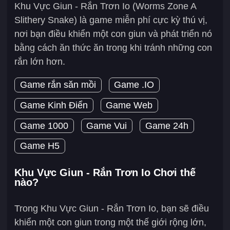
Khu Vực Giun - Rắn Trơn Io (Worms Zone A
Slithery Snake) là game miễn phí cực kỳ thú vị,
nơi bạn điều khiển một con giun và phát triển nó
bằng cách ăn thức ăn trong khi tránh những con
rắn lớn hơn.
Game rắn săn mồi
Game .IO
Game Kinh Điển
Game Web
Game 1000
Game Vui
Game 24h
Game H5
Khu Vực Giun - Rắn Trơn Io Chơi thế
nào?
Trong Khu Vực Giun - Rắn Trơn Io, bạn sẽ điều
khiển một con giun trong một thế giới rộng lớn,