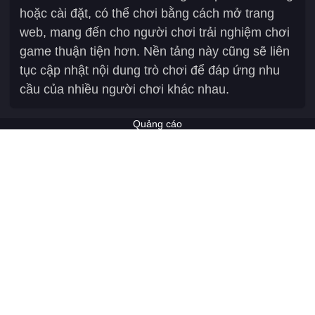
hoặc cài đặt, có thể chơi bằng cách mở trang
web, mang đến cho người chơi trải nghiệm chơi
game thuận tiện hơn. Nền tảng này cũng sẽ liên
tục cập nhật nội dung trò chơi để đáp ứng nhu
cầu của nhiều người chơi khác nhau.
Quảng cáo