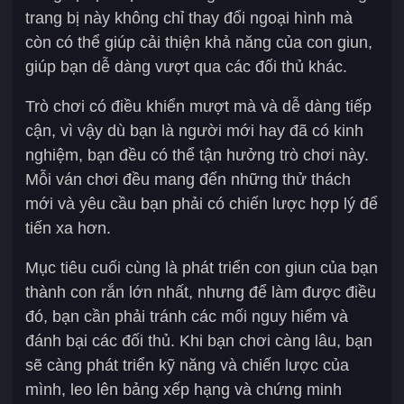
trang bị này không chỉ thay đổi ngoại hình mà
còn có thể giúp cải thiện khả năng của con giun,
giúp bạn dễ dàng vượt qua các đối thủ khác.
Trò chơi có điều khiển mượt mà và dễ dàng tiếp
cận, vì vậy dù bạn là người mới hay đã có kinh
nghiệm, bạn đều có thể tận hưởng trò chơi này.
Mỗi ván chơi đều mang đến những thử thách
mới và yêu cầu bạn phải có chiến lược hợp lý để
tiến xa hơn.
Mục tiêu cuối cùng là phát triển con giun của bạn
thành con rắn lớn nhất, nhưng để làm được điều
đó, bạn cần phải tránh các mối nguy hiểm và
đánh bại các đối thủ. Khi bạn chơi càng lâu, bạn
sẽ càng phát triển kỹ năng và chiến lược của
mình, leo lên bảng xếp hạng và chứng minh