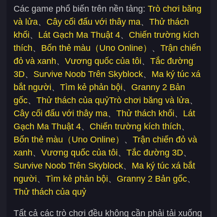
Các game phổ biến trên nền tảng:
Trò chơi băng
và lửa
、
Cây cối đấu với thây ma
、
Thử thách
khối
、
Lát Gạch Ma Thuật 4
、
Chiến trường kích
thích
、
Bốn thẻ màu（Uno Online）
、
Trận chiến
đỏ và xanh
、
Vương quốc của tôi
、
Tắc đường
3D
、
Survive Noob Trên Skyblock
、
Ma ký túc xá
bắt người
、
Tìm kẻ phản bội
、
Granny 2 Bản
gốc
、
Thử thách của quỷ
Trò chơi băng và lửa
、
Cây cối đấu với thây ma
、
Thử thách khối
、
Lát
Gạch Ma Thuật 4
、
Chiến trường kích thích
、
Bốn thẻ màu（Uno Online）
、
Trận chiến đỏ và
xanh
、
Vương quốc của tôi
、
Tắc đường 3D
、
Survive Noob Trên Skyblock
、
Ma ký túc xá bắt
người
、
Tìm kẻ phản bội
、
Granny 2 Bản gốc
、
Thử thách của quỷ
Tất cả các trò chơi đều không cần phải tải xuống