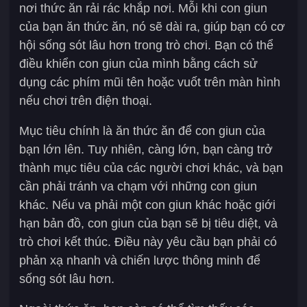
nơi thức ăn rải rác khắp nơi. Mỗi khi con giun
của bạn ăn thức ăn, nó sẽ dài ra, giúp bạn có cơ
hội sống sót lâu hơn trong trò chơi. Bạn có thể
điều khiển con giun của mình bằng cách sử
dụng các phím mũi tên hoặc vuốt trên màn hình
nếu chơi trên điện thoại.
Mục tiêu chính là ăn thức ăn để con giun của
bạn lớn lên. Tuy nhiên, càng lớn, bạn càng trở
thành mục tiêu của các người chơi khác, và bạn
cần phải tránh va chạm với những con giun
khác. Nếu va phải một con giun khác hoặc giới
hạn bản đồ, con giun của bạn sẽ bị tiêu diệt, và
trò chơi kết thúc. Điều này yêu cầu bạn phải có
phản xạ nhanh và chiến lược thông minh để
sống sót lâu hơn.