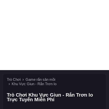
Trò Chơi
Game rắn săn mồi
Khu Vực Giun - Rắn Trơn Io
Trò Chơi Khu Vực Giun - Rắn Trơn Io
Trực Tuyến Miễn Phí