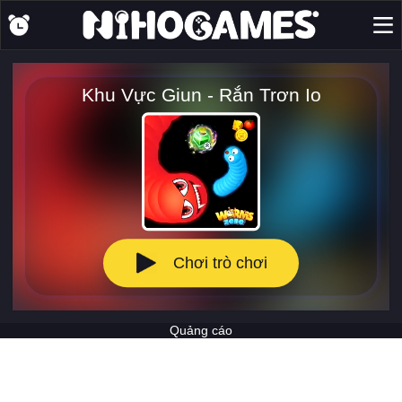
Khu Vực Giun - Rắn Trơn Io
Chơi trò chơi
Quảng cáo