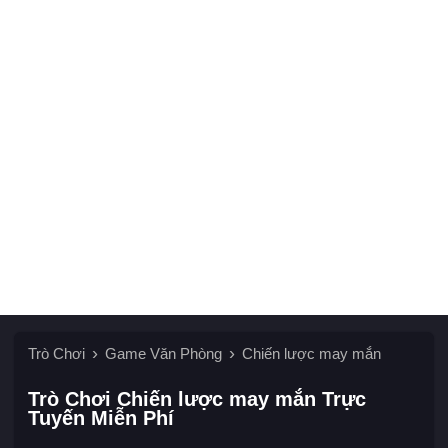
Trò Chơi
Game Văn Phòng
Chiến lược may mắn
Trò Chơi Chiến lược may mắn Trực
Tuyến Miễn Phí