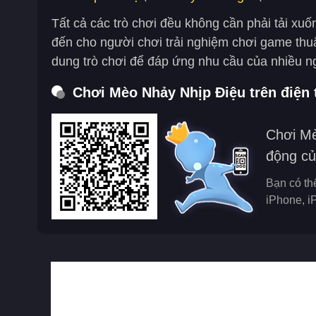
Tất cả các trò chơi đều không cần phải tải xu
đến cho người chơi trải nghiệm chơi game thuậ
dung trò chơi để đáp ứng nhu cầu của nhiều n
Chơi Mèo Nhảy Nhịp Điệu trên điện 
Chơi Mè
động củ
Bạn có th
iPhone, iP