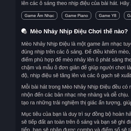
lên các ô sáng theo nhịp điệu của bài hát. Hã
Game Âm Nhạc
Game Piano
Game Y8
G
Mèo Nhảy Nhịp Điệu Chơi thế nào?
Mèo Nhảy Nhịp Điệu là một game âm nhạc tuyệ
đúng nhịp trên các ô sáng. Để điều khiển mèo
điểm phù hợp để mèo nhảy lên ô phát sáng theo 
chậm và mẫu ô đơn giản để giúp người chơi là
độ, nhịp điệu sẽ tăng lên và các ô gạch sẽ xuấ
Mỗi bài hát trong Mèo Nhảy Nhịp Điệu đều có 
nhộn đến các bản nhạc nhẹ nhàng và dễ chịu. 
tạo ra những trải nghiệm thị giác ấn tượng, gi
Mục tiêu của bạn là duy trì sự đồng bộ hoàn h
sẽ tiếp đất an toàn trên ô sáng và bạn sẽ ghi đ
tiếp, bạn sẽ nhận được combo và điểm số sẽ t