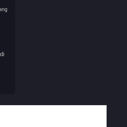
mang
di
ư