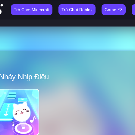
Trò Chơi Minecraft
Trò Chơi Roblox
Game Y8
Nhảy Nhịp Điệu