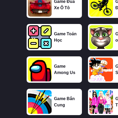
Game Đua
G
Xe Ô Tô
Game Toán
G
Học
Game
Among Us
S
Game Bắn
G
Cung
T