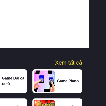
Xem tất cả
Game Đại ca
Game Piano
ra tù