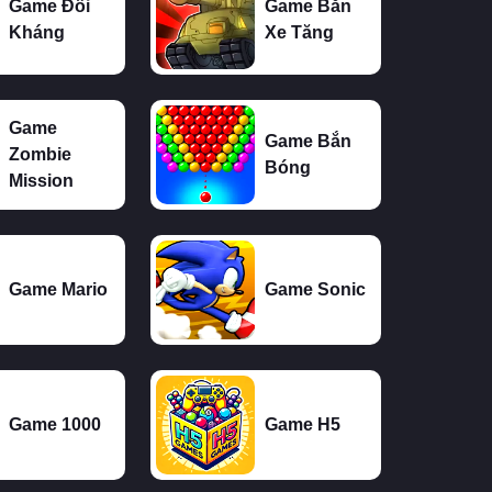
Game Đối
Game Bắn
Kháng
Xe Tăng
Game
Game Bắn
Zombie
Bóng
Mission
Game Mario
Game Sonic
Game 1000
Game H5