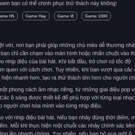
y xem bạn có thể chinh phục thử thách này không!
ame H5
Game Hay
Game I8
Game 1000
t vời, nơi bạn phải giúp những chú mèo dễ thương nhả
, bạn chỉ cần chạm vào màn hình hoặc nhấn chuột vào t
nhịp điệu của bài hát. Khi bắt đầu, trò chơi có tốc độ
m quen với cách chơi. Tuy nhiên, khi bạn vượt qua các
t hiện nhanh hơn, tạo ra thử thách lớn hơn cho người ch
một phong cách âm nhạc riêng, từ những giai điệu pop v
Các ô sáng được thiết kế để phù hợp với từng loại nhạc
úp người chơi hòa mình vào từng nhịp điệu.
ảo với nhịp điệu bài hát. Nếu bạn nhảy đúng thời điểm, 
iểm. Mỗi khi thực hiện một chuỗi các nhảy chính xác liên
ăng lên nhanh chóng. Tuy nhiên, nếu bạn bỏ qua một ô,