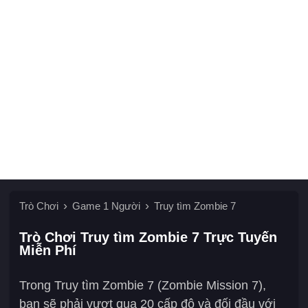
Trò Chơi
Game 1 Người
Truy tìm Zombie 7
Trò Chơi Truy tìm Zombie 7 Trực Tuyến
Miễn Phí
Trong Truy tìm Zombie 7 (Zombie Mission 7),
bạn sẽ phải vượt qua 20 cấp độ và đối đầu với