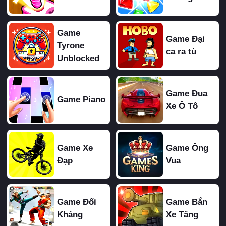
Game
Game Đại
Tyrone
ca ra tù
Unblocked
Game Đua
Game Piano
Xe Ô Tô
Game Xe
Game Ông
Đạp
Vua
Game Đối
Game Bắn
Kháng
Xe Tăng