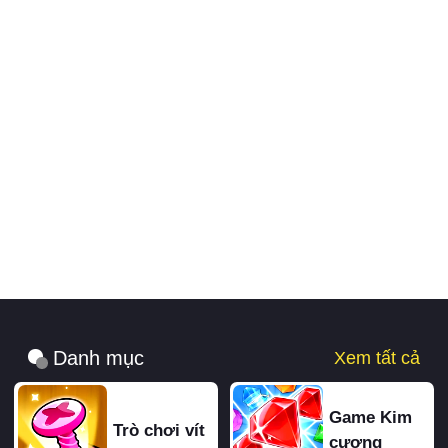
Danh mục
Xem tất cả
Game Kim
Trò chơi vít
cương