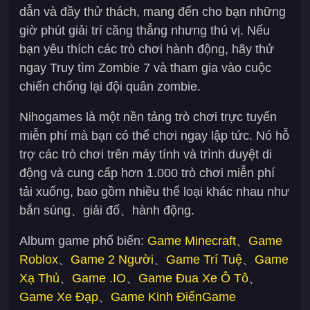
dẫn và đầy thử thách, mang đến cho bạn những
giờ phút giải trí căng thẳng nhưng thú vị. Nếu
bạn yêu thích các trò chơi hành động, hãy thử
ngay Truy tìm Zombie 7 và tham gia vào cuộc
chiến chống lại đội quân zombie.
Nihogames là một nền tảng trò chơi trực tuyến
miễn phí mà bạn có thể chơi ngay lập tức. Nó hỗ
trợ các trò chơi trên máy tính và trình duyệt di
động và cung cấp hơn 1.000 trò chơi miễn phí
tải xuống, bao gồm nhiều thể loại khác nhau như
bắn súng、giải đố、hành động.
Album game phổ biến:
Game Minecraft
、
Game
Roblox
、
Game 2 Người
、
Game Trí Tuệ
、
Game
Xạ Thủ
、
Game .IO
、
Game Đua Xe Ô Tô
、
Game Xe Đạp
、
Game Kinh Điển
Game