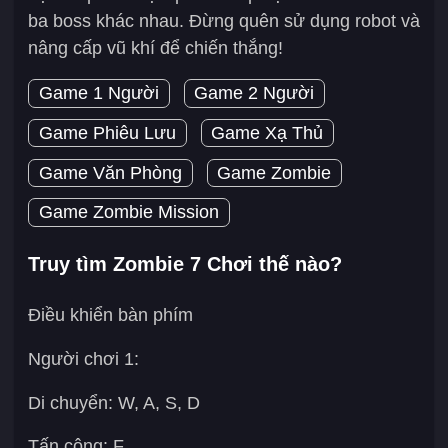
ba boss khác nhau. Đừng quên sử dụng robot và
nâng cấp vũ khí để chiến thắng!
Game 1 Người
Game 2 Người
Game Phiêu Lưu
Game Xạ Thủ
Game Văn Phòng
Game Zombie
Game Zombie Mission
Truy tìm Zombie 7 Chơi thế nào?
Điều khiển bàn phím
Người chơi 1:
Di chuyển: W, A, S, D
Tấn công: F