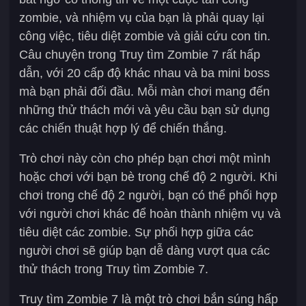
zombie, và nhiệm vụ của bạn là phải quay lại
công việc, tiêu diệt zombie và giải cứu con tin.
Câu chuyện trong Truy tìm Zombie 7 rất hấp
dẫn, với 20 cấp độ khác nhau và ba mini boss
mà bạn phải đối đầu. Mỗi màn chơi mang đến
những thử thách mới và yêu cầu bạn sử dụng
các chiến thuật hợp lý để chiến thắng.
Trò chơi này còn cho phép bạn chơi một mình
hoặc chơi với bạn bè trong chế độ 2 người. Khi
chơi trong chế độ 2 người, bạn có thể phối hợp
với người chơi khác để hoàn thành nhiệm vụ và
tiêu diệt các zombie. Sự phối hợp giữa các
người chơi sẽ giúp bạn dễ dàng vượt qua các
thử thách trong Truy tìm Zombie 7.
Truy tìm Zombie 7 là một trò chơi bắn súng hấp