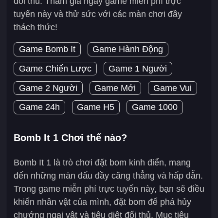
đối thủ. Tham gia ngay game miễn phí trực
tuyến này và thử sức với các màn chơi đầy
thách thức!
Game Bomb It
Game Hành Động
Game Chiến Lược
Game 1 Người
Game 2 Người
Game Mới
Game Vui
Game 24h
Game H5
Game 1000
Bomb It 1 Chơi thế nào?
Bomb It 1 là trò chơi đặt bom kinh điển, mang
đến những màn đấu đầy căng thẳng và hấp dẫn.
Trong game miễn phí trực tuyến này, bạn sẽ điều
khiển nhân vật của mình, đặt bom để phá hủy
chướng ngại vật và tiêu diệt đối thủ. Mục tiêu