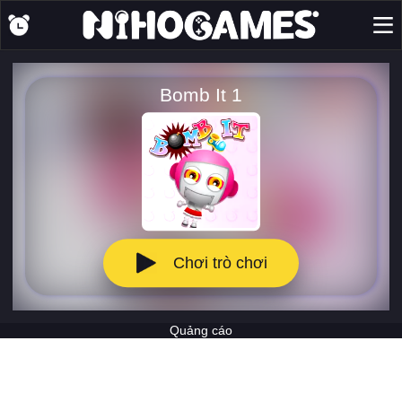
Bomb It 1
Chơi trò chơi
Quảng cáo