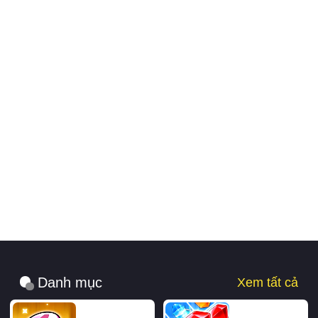
Danh mục
Xem tất cả