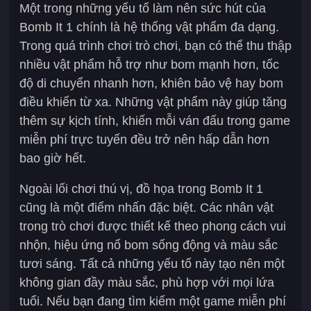
Một trong những yếu tố làm nên sức hút của
Bomb It 1 chính là hệ thống vật phẩm đa dạng.
Trong quá trình chơi trò chơi, bạn có thể thu thập
nhiều vật phẩm hỗ trợ như bom mạnh hơn, tốc
độ di chuyển nhanh hơn, khiên bảo vệ hay bom
điều khiển từ xa. Những vật phẩm này giúp tăng
thêm sự kịch tính, khiến mỗi ván đấu trong game
miễn phí trực tuyến đều trở nên hấp dẫn hơn
bao giờ hết.
Ngoài lối chơi thú vị, đồ họa trong Bomb It 1
cũng là một điểm nhấn đặc biệt. Các nhân vật
trong trò chơi được thiết kế theo phong cách vui
nhộn, hiệu ứng nổ bom sống động và màu sắc
tươi sáng. Tất cả những yếu tố này tạo nên một
không gian đầy màu sắc, phù hợp với mọi lứa
tuổi. Nếu bạn đang tìm kiếm một game miễn phí