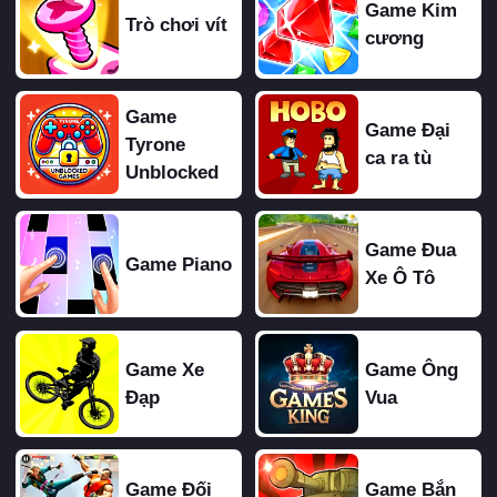
Game Kim
Trò chơi vít
cương
Game
Game Đại
Tyrone
ca ra tù
Unblocked
Game Đua
Game Piano
Xe Ô Tô
Game Xe
Game Ông
Đạp
Vua
Game Đối
Game Bắn