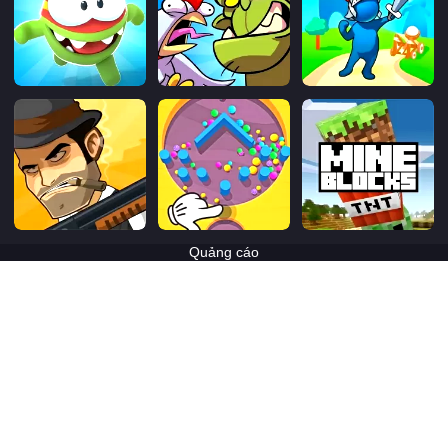
Quảng cáo