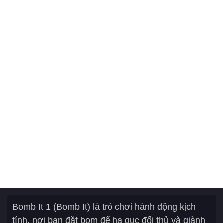
Bomb It 1 (Bomb It) là trò chơi hành động kịch
tính, nơi bạn đặt bom để hạ gục đối thủ và giành