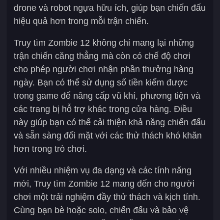
drone và robot ngựa hữu ích, giúp bạn chiến đấu
hiệu quả hơn trong mỗi trận chiến.
Truy tìm Zombie 12 không chỉ mang lại những
trận chiến căng thẳng mà còn có chế độ chơi
cho phép người chơi nhận phần thưởng hàng
ngày. Bạn có thể sử dụng số tiền kiếm được
trong game để nâng cấp vũ khí, phương tiện và
các trang bị hỗ trợ khác trong cửa hàng. Điều
này giúp bạn có thể cải thiện khả năng chiến đấu
và sẵn sàng đối mặt với các thử thách khó khăn
hơn trong trò chơi.
Với nhiều nhiệm vụ đa dạng và các tính năng
mới, Truy tìm Zombie 12 mang đến cho người
chơi một trải nghiệm đầy thử thách và kịch tính.
Cùng bạn bè hoặc solo, chiến đấu và bảo vệ