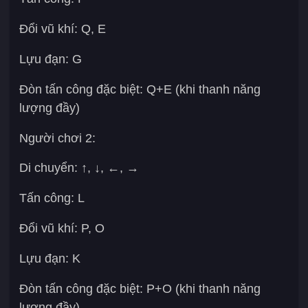
Đổi vũ khí: Q, E
Lựu đạn: G
Đòn tấn công đặc biệt: Q+E (khi thanh năng
lượng đầy)
Người chơi 2:
Di chuyển: ↑, ↓, ←, →
Tấn công: L
Đổi vũ khí: P, O
Lựu đạn: K
Đòn tấn công đặc biệt: P+O (khi thanh năng
lượng đầy)