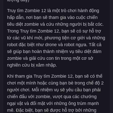
Truy tìm Zombie 12 là một trò chơi hành động
hấp dẫn, nơi bạn sẽ tham gia vào cuộc chiến
tiêu diệt zombie và cứu những người bị bắt cóc.
Trong Truy tìm Zombie 12, bạn sẽ có sự hỗ trợ
từ các vũ khí mới, phương tiện cơ giới và những
robot đặc biệt như drone và robot ngựa. Tất cả
sẽ giúp bạn hoàn thành nhiệm vụ tiêu diệt đám
zombie và giải cứu con tin trong một cơ sở
nghiên cứu bị xâm nhập.
Khi tham gia Truy tìm Zombie 12, bạn sẽ có thể
chơi một mình hoặc cùng bạn bè trong chế độ 2
người chơi. Mỗi nhiệm vụ sẽ yêu cầu bạn phải
chiến đấu với zombie, vượt qua các chướng
ngại vật và đối mặt với những ông trùm mạnh
mẽ. Đặc biệt, bạn sẽ được hỗ trợ bởi những