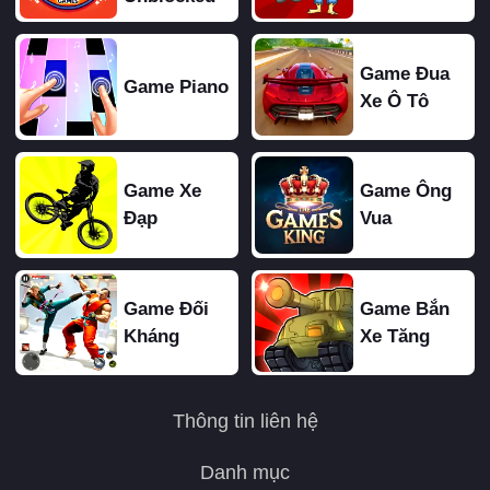
Game Đua
Game Piano
Xe Ô Tô
Game Xe
Game Ông
Đạp
Vua
Game Đối
Game Bắn
Kháng
Xe Tăng
Thông tin liên hệ
Danh mục