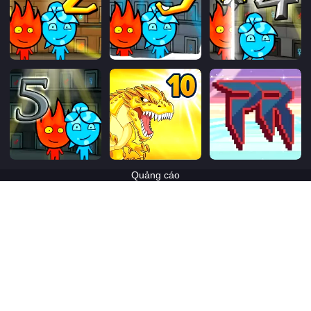
Quảng cáo