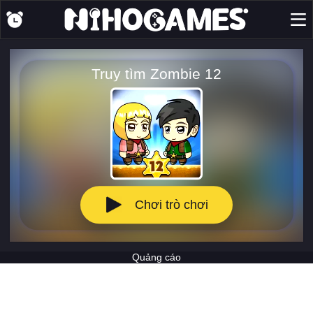
Truy tìm Zombie 12
Chơi trò chơi
Quảng cáo