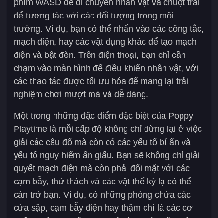
phím WASD để di chuyển nhân vật và chuột trái
để tương tác với các đối tượng trong môi
trường. Ví dụ, bạn có thể nhấn vào các công tắc,
mạch điện, hay các vật dụng khác để tạo mạch
điện và bật đèn. Trên điện thoại, bạn chỉ cần
chạm vào màn hình để điều khiển nhân vật, với
các thao tác được tối ưu hóa để mang lại trải
nghiệm chơi mượt mà và dễ dàng.
Một trong những đặc điểm đặc biệt của Poppy
Playtime là mỗi cấp độ không chỉ dừng lại ở việc
giải các câu đố mà còn có các yếu tố bí ẩn và
yếu tố nguy hiểm ẩn giấu. Bạn sẽ không chỉ giải
quyết mạch điện mà còn phải đối mặt với các
cạm bẫy, thử thách và các vật thể kỳ lạ có thể
cản trở bạn. Ví dụ, có những phòng chứa các
cửa sập, cạm bẫy điện hay thậm chí là các cơ