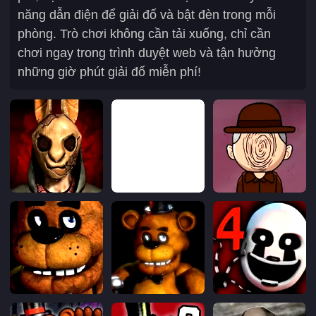
năng dẫn điện để giải đố và bật đèn trong mỗi
phòng. Trò chơi không cần tải xuống, chỉ cần
chơi ngay trong trình duyệt web và tận hưởng
những giờ phút giải đố miễn phí!