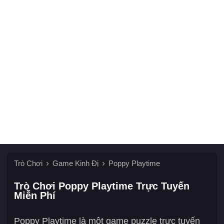
Trò Chơi
Game Kinh Đị
Poppy Playtime
Trò Chơi Poppy Playtime Trực Tuyến
Miễn Phí
Poppy Playtime là một game puzzle trực tuyến