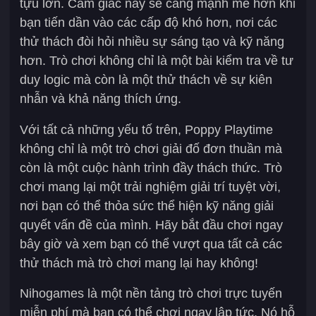
tựu lớn. Cảm giác này sẽ càng mạnh mẽ hơn khi
bạn tiến dần vào các cấp độ khó hơn, nơi các
thử thách đòi hỏi nhiều sự sáng tạo và kỹ năng
hơn. Trò chơi không chỉ là một bài kiểm tra về tư
duy logic mà còn là một thử thách về sự kiên
nhẫn và khả năng thích ứng.
Với tất cả những yếu tố trên, Poppy Playtime
không chỉ là một trò chơi giải đố đơn thuần mà
còn là một cuộc hành trình đầy thách thức. Trò
chơi mang lại một trải nghiệm giải trí tuyệt vời,
nơi bạn có thể thỏa sức thể hiện kỹ năng giải
quyết vấn đề của mình. Hãy bắt đầu chơi ngay
bây giờ và xem bạn có thể vượt qua tất cả các
thử thách mà trò chơi mang lại hay không!
Nihogames là một nền tảng trò chơi trực tuyến
miễn phí mà bạn có thể chơi ngay lập tức. Nó hỗ