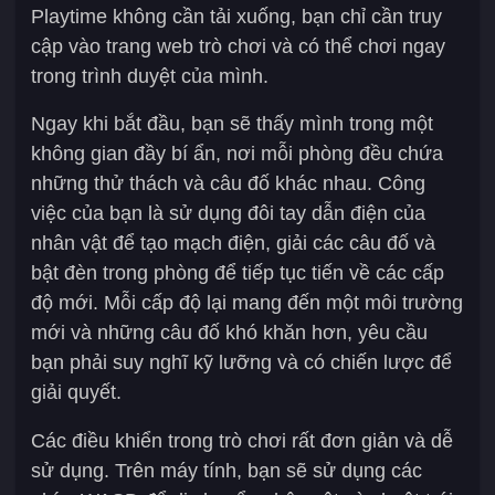
Playtime không cần tải xuống, bạn chỉ cần truy
cập vào trang web trò chơi và có thể chơi ngay
trong trình duyệt của mình.
Ngay khi bắt đầu, bạn sẽ thấy mình trong một
không gian đầy bí ẩn, nơi mỗi phòng đều chứa
những thử thách và câu đố khác nhau. Công
việc của bạn là sử dụng đôi tay dẫn điện của
nhân vật để tạo mạch điện, giải các câu đố và
bật đèn trong phòng để tiếp tục tiến về các cấp
độ mới. Mỗi cấp độ lại mang đến một môi trường
mới và những câu đố khó khăn hơn, yêu cầu
bạn phải suy nghĩ kỹ lưỡng và có chiến lược để
giải quyết.
Các điều khiển trong trò chơi rất đơn giản và dễ
sử dụng. Trên máy tính, bạn sẽ sử dụng các