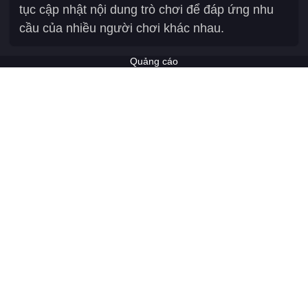
tục cập nhật nội dung trò chơi để đáp ứng nhu
cầu của nhiều người chơi khác nhau.
Quảng cáo