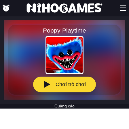
Poppy Playtime
Chơi trò chơi
Quảng cáo