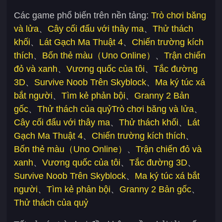
Các game phổ biến trên nền tảng:
Trò chơi băng
và lửa
、
Cây cối đấu với thây ma
、
Thử thách
khối
、
Lát Gạch Ma Thuật 4
、
Chiến trường kích
thích
、
Bốn thẻ màu（Uno Online）
、
Trận chiến
đỏ và xanh
、
Vương quốc của tôi
、
Tắc đường
3D
、
Survive Noob Trên Skyblock
、
Ma ký túc xá
bắt người
、
Tìm kẻ phản bội
、
Granny 2 Bản
gốc
、
Thử thách của quỷ
Trò chơi băng và lửa
、
Cây cối đấu với thây ma
、
Thử thách khối
、
Lát
Gạch Ma Thuật 4
、
Chiến trường kích thích
、
Bốn thẻ màu（Uno Online）
、
Trận chiến đỏ và
xanh
、
Vương quốc của tôi
、
Tắc đường 3D
、
Survive Noob Trên Skyblock
、
Ma ký túc xá bắt
người
、
Tìm kẻ phản bội
、
Granny 2 Bản gốc
、
Thử thách của quỷ