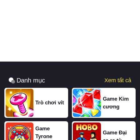
Danh mục
Xem tất cả
Game Kim
Trò chơi vít
cương
Game
Game Đại
Tyrone