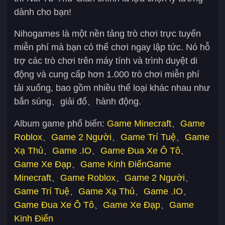
dành cho bạn!
Nihogames là một nền tảng trò chơi trực tuyến
miễn phí mà bạn có thể chơi ngay lập tức. Nó hỗ
trợ các trò chơi trên máy tính và trình duyệt di
động và cung cấp hơn 1.000 trò chơi miễn phí
tải xuống, bao gồm nhiều thể loại khác nhau như
bắn súng、giải đố、hành động.
Album game phổ biến:
Game Minecraft
、
Game
Roblox
、
Game 2 Người
、
Game Trí Tuệ
、
Game
Xạ Thủ
、
Game .IO
、
Game Đua Xe Ô Tô
、
Game Xe Đạp
、
Game Kinh Điển
Game
Minecraft
、
Game Roblox
、
Game 2 Người
、
Game Trí Tuệ
、
Game Xạ Thủ
、
Game .IO
、
Game Đua Xe Ô Tô
、
Game Xe Đạp
、
Game
Kinh Điển