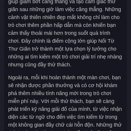
giúp giảm bớt căng thẳng và tạo cảm giác thư
giãn sau những giờ làm việc căng thẳng. Những
cảnh vật thiên nhiên đẹp mắt không chỉ làm cho
trò chơi thêm phần hấp dẫn mà còn khiến bạn
cảm thấy thoải mái hơn trong suốt quá trình
chơi. Đây chính là điểm cộng lớn giúp Nối Từ
Thư Giãn trở thành một lựa chọn lý tưởng cho
những ai tìm kiếm một trò chơi giải trí nhẹ nhàng
nhưng cũng đầy thử thách.
Ngoài ra, mỗi khi hoàn thành một màn chơi, bạn
sẽ nhận được phần thưởng và có cơ hội khám
phá thêm nhiều tính năng mới trong trò chơi
miễn phí này. Với mỗi thử thách, bạn sẽ càng
phát triển kỹ năng giải đố của mình, từ việc nhận
diện các từ ngữ cho đến việc tìm kiếm từ trong
một không gian đầy chữ cái hỗn độn. Những thử