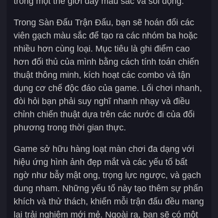
trong một thế giới đầy màu sắc và sôi động.
Trong Sàn Đấu Trận Đấu, bạn sẽ hoán đổi các
viên gạch màu sắc để tạo ra các nhóm ba hoặc
nhiều hơn cùng loại. Mục tiêu là ghi điểm cao
hơn đối thủ của mình bằng cách tính toán chiến
thuật thông minh, kích hoạt các combo và tận
dụng cơ chế độc đáo của game. Lối chơi nhanh,
đòi hỏi bạn phải suy nghĩ nhanh nhạy và điều
chỉnh chiến thuật dựa trên các nước đi của đối
phương trong thời gian thực.
Game sở hữu hàng loạt màn chơi đa dạng với
hiệu ứng hình ảnh đẹp mắt và các yếu tố bất
ngờ như bẫy mật ong, trọng lực ngược, và gạch
dung nham. Những yếu tố này tạo thêm sự phấn
khích và thử thách, khiến mỗi trận đấu đều mang
lại trải nghiệm mới mẻ. Ngoài ra, bạn sẽ có một