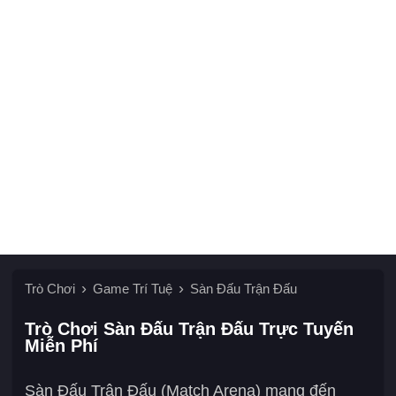
Trò Chơi
Game Trí Tuệ
Sàn Đấu Trận Đấu
Trò Chơi Sàn Đấu Trận Đấu Trực Tuyến
Miễn Phí
Sàn Đấu Trận Đấu (Match Arena) mang đến