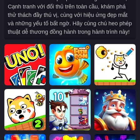
Cạnh tranh với đối thủ trên toàn cầu, khám phá
thử thách đầy thú vị, cùng với hiệu ứng đẹp mắt
và những yếu tố bất ngờ. Hãy cùng chú heo phép
thuật dễ thương đồng hành trong hành trình này!