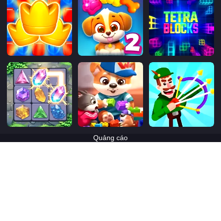
Quảng cáo