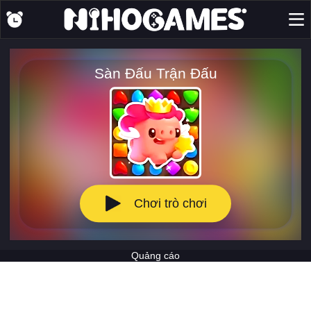
Sàn Đấu Trận Đấu
Chơi trò chơi
Quảng cáo