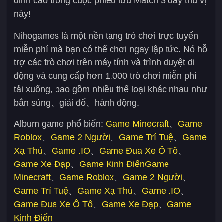
đỉnh cao trong cuộc phiêu lưu Match 3 đầy thú vị
này!
Nihogames là một nền tảng trò chơi trực tuyến
miễn phí mà bạn có thể chơi ngay lập tức. Nó hỗ
trợ các trò chơi trên máy tính và trình duyệt di
động và cung cấp hơn 1.000 trò chơi miễn phí
tải xuống, bao gồm nhiều thể loại khác nhau như
bắn súng、giải đố、hành động.
Album game phổ biến:
Game Minecraft
、
Game
Roblox
、
Game 2 Người
、
Game Trí Tuệ
、
Game
Xạ Thủ
、
Game .IO
、
Game Đua Xe Ô Tô
、
Game Xe Đạp
、
Game Kinh Điển
Game
Minecraft
、
Game Roblox
、
Game 2 Người
、
Game Trí Tuệ
、
Game Xạ Thủ
、
Game .IO
、
Game Đua Xe Ô Tô
、
Game Xe Đạp
、
Game
Kinh Điển