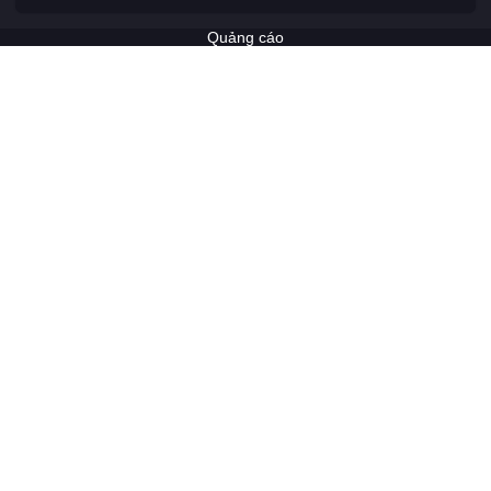
Quảng cáo