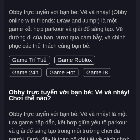
Obby trực tuyến với bạn bè: Vẽ và nhảy! (Obby
online with friends: Draw and Jump!) là một
game kết hợp parkour và giải đố sáng tạo. Vẽ
đường đi của bạn, vượt qua cạm bẫy, và chinh
phục các thử thách cùng bạn bè.
Game Trí Tuệ
Game Roblox
Game 24h
Game Hot
Game I8
Obby trực tuyến với bạn bè: Vẽ và nhảy!
Chơi thế nào?
Obby trực tuyến với bạn bè: Vẽ và nhảy! là một
tựa game hấp dẫn, kết hợp giữa yếu tố parkour
và giải đố sáng tạo trong môi trường chơi đa
người. Dưới đây là toàn bộ chi tiết về cách chơi: