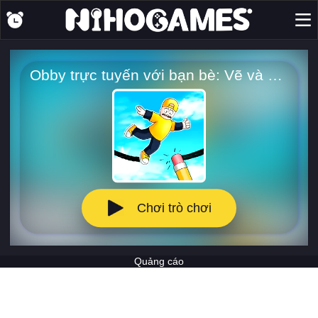
Obby trực tuyến với bạn bè: Vẽ và nhảy!
Chơi trò chơi
Quảng cáo