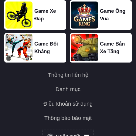
Game Xe
Game Ông
Đạp
Vua
Game Đối
Game Bắn
Kháng
Xe Tăng
Thông tin liên hệ
Danh mục
Điều khoản sử dụng
Thông báo bảo mật