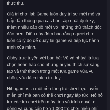
thực thụ.
Giá trị chơi lại: Game luôn duy trì sự mới mẻ và
hấp dẫn thông qua các bản cập nhật định kỳ,
thêm nhiều cấp độ mới với những thử thách độc
đáo hơn. Điều này đảm bảo rằng người chơi
luôn có lý do để quay lại game và tiếp tục hành
trình của mình.
Obby trực tuyến với bạn bè: Vẽ và nhảy! là lựa
chọn hoàn hảo cho những ai yêu thích sự sáng
tạo và thử thách trong một tựa game vừa vui
nhộn, vừa kích thích tư duy.
Nihogames là một nền tảng trò chơi trực tuyến
miễn phí mà bạn có thể chơi ngay lập tức. Nó hỗ
trợ các trò chơi trên máy tính và trình duyệt di
động và cung cấp hơn 1.000 trò chơi miễn phí