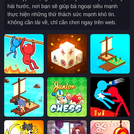
hài hước, nơi bạn sẽ giúp bà ngoại siêu mạnh
thực hiện những thử thách sức mạnh khó tin.
Không cần tải về, chỉ cần chơi ngay trên web.