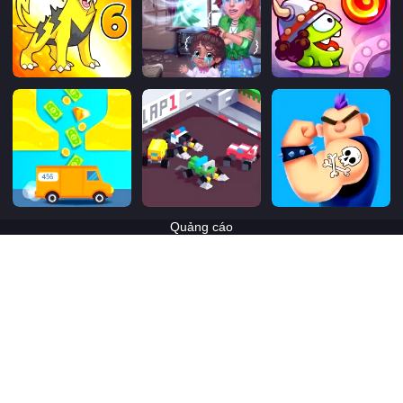
Quảng cáo