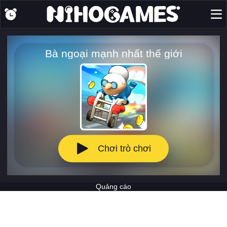
Bà ngoại mạnh nhất thế giới
Chơi trò chơi
Quảng cáo