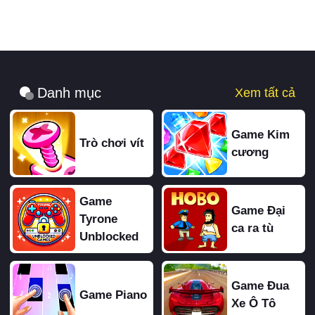
Danh mục
Xem tất cả
Game Kim
Trò chơi vít
cương
Game
Game Đại
Tyrone
ca ra tù
Unblocked
Game Đua
Game Piano
Xe Ô Tô