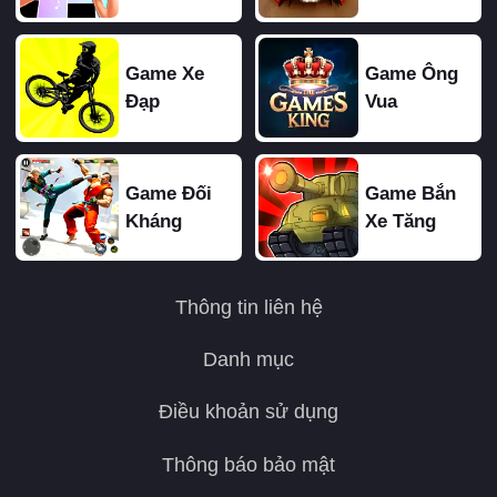
Game Xe
Game Ông
Đạp
Vua
Game Đối
Game Bắn
Kháng
Xe Tăng
Thông tin liên hệ
Danh mục
Điều khoản sử dụng
Thông báo bảo mật