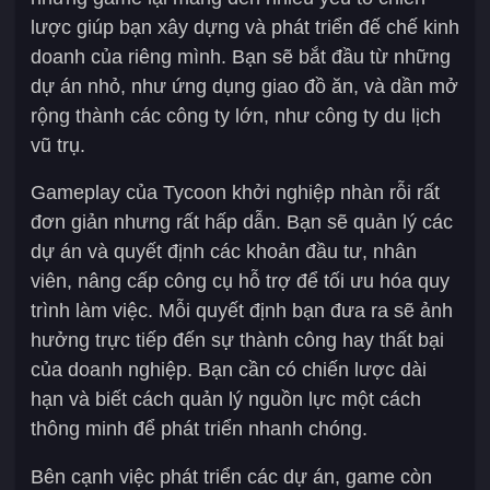
lược giúp bạn xây dựng và phát triển đế chế kinh
doanh của riêng mình. Bạn sẽ bắt đầu từ những
dự án nhỏ, như ứng dụng giao đồ ăn, và dần mở
rộng thành các công ty lớn, như công ty du lịch
vũ trụ.
Gameplay của Tycoon khởi nghiệp nhàn rỗi rất
đơn giản nhưng rất hấp dẫn. Bạn sẽ quản lý các
dự án và quyết định các khoản đầu tư, nhân
viên, nâng cấp công cụ hỗ trợ để tối ưu hóa quy
trình làm việc. Mỗi quyết định bạn đưa ra sẽ ảnh
hưởng trực tiếp đến sự thành công hay thất bại
của doanh nghiệp. Bạn cần có chiến lược dài
hạn và biết cách quản lý nguồn lực một cách
thông minh để phát triển nhanh chóng.
Bên cạnh việc phát triển các dự án, game còn