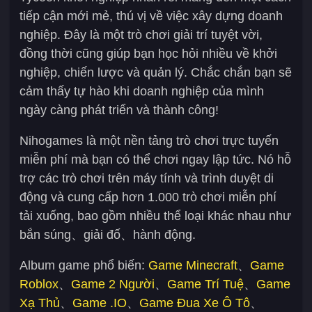
tiếp cận mới mẻ, thú vị về việc xây dựng doanh
nghiệp. Đây là một trò chơi giải trí tuyệt vời,
đồng thời cũng giúp bạn học hỏi nhiều về khởi
nghiệp, chiến lược và quản lý. Chắc chắn bạn sẽ
cảm thấy tự hào khi doanh nghiệp của mình
ngày càng phát triển và thành công!
Nihogames là một nền tảng trò chơi trực tuyến
miễn phí mà bạn có thể chơi ngay lập tức. Nó hỗ
trợ các trò chơi trên máy tính và trình duyệt di
động và cung cấp hơn 1.000 trò chơi miễn phí
tải xuống, bao gồm nhiều thể loại khác nhau như
bắn súng、giải đố、hành động.
Album game phổ biến:
Game Minecraft
、
Game
Roblox
、
Game 2 Người
、
Game Trí Tuệ
、
Game
Xạ Thủ
、
Game .IO
、
Game Đua Xe Ô Tô
、