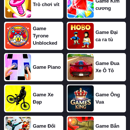
Game Kim
Trò chơi vít
cương
Game
Game Đại
Tyrone
ca ra tù
Unblocked
Game Đua
Game Piano
Xe Ô Tô
Game Xe
Game Ông
Đạp
Vua
Game Đối
Game Bắn