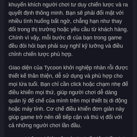
khuyến khích người chơi tư duy chiến lược và ra
quyết định thông minh. Bạn sẽ phải đối mặt với
nhiều tình huống bất ngờ, chẳng hạn như thay
đổi trong thị trường hoặc yêu cầu từ khách hàng.
Chính vì vậy, mỗi bước đi của bạn trong game
đều đòi hỏi bạn phải suy nghĩ kỹ lưỡng và điều
chỉnh chiến lược phù hợp.
Giao diện của Tycoon khởi nghiệp nhàn rỗi được
thiết kế thân thiện, dễ sử dụng và phù hợp cho
mọi lứa tuổi. Bạn chỉ cần click hoặc chạm nhẹ để
điều khiển mọi thứ, giúp người chơi dễ dàng
quản lý đế chế của mình trên mọi thiết bị di động
hoặc máy tính. Cơ chế điều khiển đơn giản này
giúp game trở nên dễ tiếp cận và thú vị đối với
cả những người chơi lần đầu.