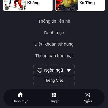
Kháng
Xe Tăng
Thông tin liên hệ
Danh mục
Điều khoản sử dụng
Thông báo bảo mật
Ngôn ngữ
Tiếng Việt
Just be happy
Just be happy
Just be happy
Danh mục
Duyệt
Ngẫu