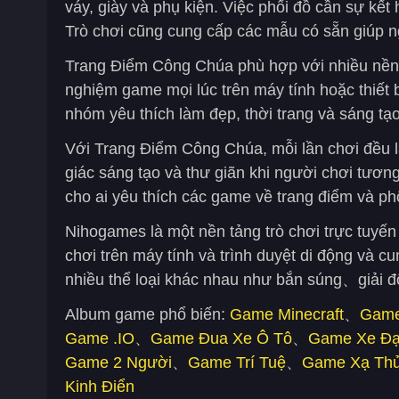
váy, giày và phụ kiện. Việc phối đồ cần sự kế
Trò chơi cũng cung cấp các mẫu có sẵn giúp n
Trang Điểm Công Chúa phù hợp với nhiều nền t
nghiệm game mọi lúc trên máy tính hoặc thiết 
nhóm yêu thích làm đẹp, thời trang và sáng tạo
Với Trang Điểm Công Chúa, mỗi lần chơi đều l
giác sáng tạo và thư giãn khi người chơi tươn
cho ai yêu thích các game về trang điểm và ph
Nihogames là một nền tảng trò chơi trực tuyến 
chơi trên máy tính và trình duyệt di động và c
nhiều thể loại khác nhau như bắn súng、giải
Album game phổ biến:
Game Minecraft
、
Game
Game .IO
、
Game Đua Xe Ô Tô
、
Game Xe Đ
Game 2 Người
、
Game Trí Tuệ
、
Game Xạ Th
Kinh Điển