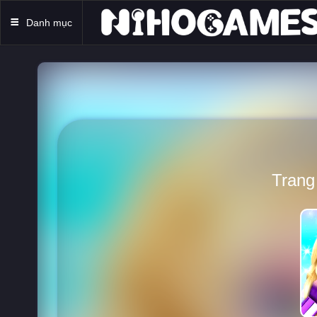
Danh mục
Trang