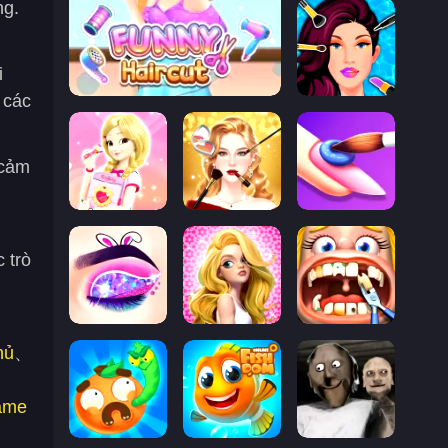
ng.
i
 các
 cảm
 trò
hủ
、
ame