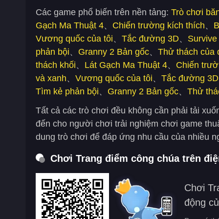
Các game phổ biến trên nền tảng:
Trò chơi bă
Gạch Ma Thuật 4
、
Chiến trường kích thích
、
B
Vương quốc của tôi
、
Tắc đường 3D
、
Survive
phản bội
、
Granny 2 Bản gốc
、
Thử thách của 
thách khối
、
Lát Gạch Ma Thuật 4
、
Chiến trườ
và xanh
、
Vương quốc của tôi
、
Tắc đường 3D
Tìm kẻ phản bội
、
Granny 2 Bản gốc
、
Thử thá
Tất cả các trò chơi đều không cần phải tải xu
đến cho người chơi trải nghiệm chơi game thuậ
dung trò chơi để đáp ứng nhu cầu của nhiều n
Chơi Trang điểm công chúa trên điệ
Chơi Tr
động củ