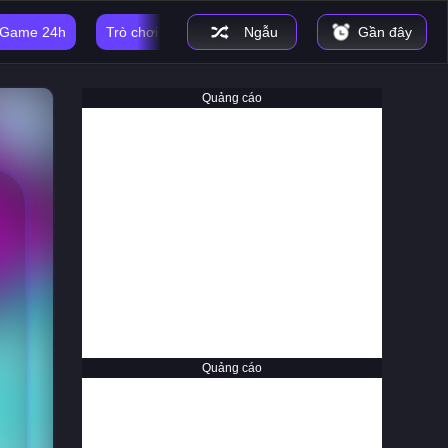
Game 24h
Trò chơi vít
Ngẫu
Gần đây
Quảng cáo
Quảng cáo