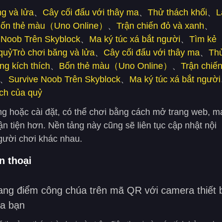
ng và lửa
、
Cây cối đấu với thây ma
、
Thử thách khối
、
L
ốn thẻ màu（Uno Online）
、
Trận chiến đỏ và xanh
、
 Noob Trên Skyblock
、
Ma ký túc xá bắt người
、
Tìm kẻ
quỷ
Trò chơi băng và lửa
、
Cây cối đấu với thây ma
、
Th
ng kích thích
、
Bốn thẻ màu（Uno Online）
、
Trận chiế
、
Survive Noob Trên Skyblock
、
Ma ký túc xá bắt người
ch của quỷ
ống hoặc cài đặt, có thể chơi bằng cách mở trang web, 
n tiện hơn. Nền tảng này cũng sẽ liên tục cập nhật nội
gười chơi khác nhau.
n thoại
ang điểm công chúa trên mã QR với camera thiết b
a bạn