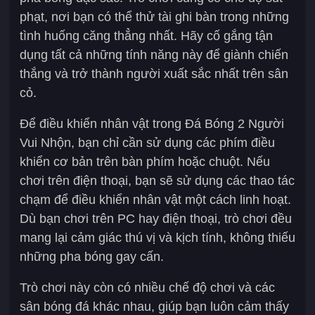
phạt, nơi bạn có thể thử tài ghi bàn trong những
tình huống căng thẳng nhất. Hãy cố gắng tận
dụng tất cả những tính năng này để giành chiến
thắng và trở thành người xuất sắc nhất trên sân
cỏ.
Để điều khiển nhân vật trong Đá Bóng 2 Người
Vui Nhộn, bạn chỉ cần sử dụng các phím điều
khiển cơ bản trên bàn phím hoặc chuột. Nếu
chơi trên điện thoại, bạn sẽ sử dụng các thao tác
chạm để điều khiển nhân vật một cách linh hoạt.
Dù bạn chơi trên PC hay điện thoại, trò chơi đều
mang lại cảm giác thú vị và kịch tính, không thiếu
những pha bóng gay cấn.
Trò chơi này còn có nhiều chế độ chơi và các
sân bóng đá khác nhau, giúp bạn luôn cảm thấy