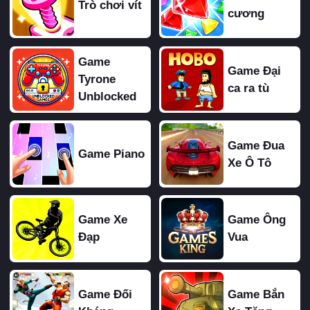
Trò chơi vít
cương
Game
Game Đại
Tyrone
ca ra tù
Unblocked
Game Đua
Game Piano
Xe Ô Tô
Game Xe
Game Ông
Đạp
Vua
Game Đối
Game Bắn