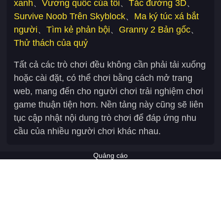
xanh
、
Vương quốc của tôi
、
Tắc đường 3D
、
Survive Noob Trên Skyblock
、
Ma ký túc xá bắt
người
、
Tìm kẻ phản bội
、
Granny 2 Bản gốc
、
Thử thách của quỷ
Tất cả các trò chơi đều không cần phải tải xuống
hoặc cài đặt, có thể chơi bằng cách mở trang
web, mang đến cho người chơi trải nghiệm chơi
game thuận tiện hơn. Nền tảng này cũng sẽ liên
tục cập nhật nội dung trò chơi để đáp ứng nhu
cầu của nhiều người chơi khác nhau.
Quảng cáo