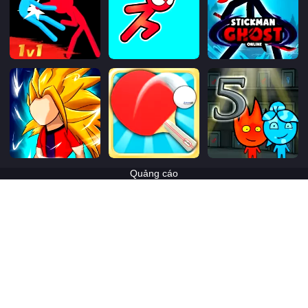
Quảng cáo