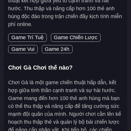
thuật kết hợp giữa yếu tố cạnh tranh và hài
hước. Thu thập và nâng cấp hơn 100 thẻ anh
hùng độc đáo trong trận chiến đầy kịch tính miễn
phí online.
Game Trí Tuệ
Game Chiến Lược
Game Vui
Game 24h
Chơi Gà Chơi thế nào?
Chơi Gà là một game chiến thuật hấp dẫn, kết
hợp giữa tinh thần cạnh tranh và sự hài hước.
Game mang đến hơn 100 thẻ anh hùng mà bạn
có thể thu thập và nâng cấp để tăng cường sức
mạnh đội quân của mình. Người chơi cần lên kế
hoạch thu thập thẻ và quản lý bộ bài chiến lược
để nâng cấp nhân vật. Khi tiến bộ, các chiến