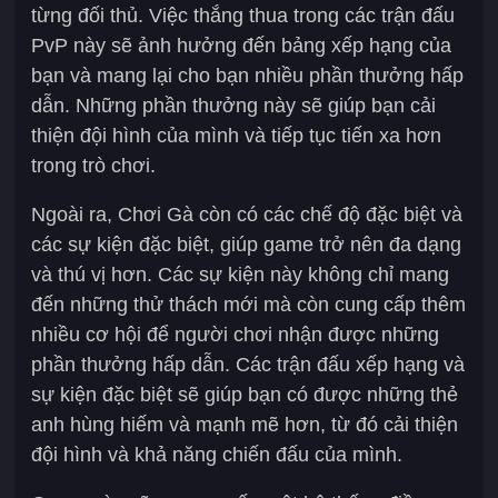
từng đối thủ. Việc thắng thua trong các trận đấu
PvP này sẽ ảnh hưởng đến bảng xếp hạng của
bạn và mang lại cho bạn nhiều phần thưởng hấp
dẫn. Những phần thưởng này sẽ giúp bạn cải
thiện đội hình của mình và tiếp tục tiến xa hơn
trong trò chơi.
Ngoài ra, Chơi Gà còn có các chế độ đặc biệt và
các sự kiện đặc biệt, giúp game trở nên đa dạng
và thú vị hơn. Các sự kiện này không chỉ mang
đến những thử thách mới mà còn cung cấp thêm
nhiều cơ hội để người chơi nhận được những
phần thưởng hấp dẫn. Các trận đấu xếp hạng và
sự kiện đặc biệt sẽ giúp bạn có được những thẻ
anh hùng hiếm và mạnh mẽ hơn, từ đó cải thiện
đội hình và khả năng chiến đấu của mình.