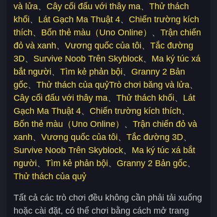
và lửa
、
Cây cối đấu với thây ma
、
Thử thách
khối
、
Lát Gạch Ma Thuật 4
、
Chiến trường kích
thích
、
Bốn thẻ màu（Uno Online）
、
Trận chiến
đỏ và xanh
、
Vương quốc của tôi
、
Tắc đường
3D
、
Survive Noob Trên Skyblock
、
Ma ký túc xá
bắt người
、
Tìm kẻ phản bội
、
Granny 2 Bản
gốc
、
Thử thách của quỷ
Trò chơi băng và lửa
、
Cây cối đấu với thây ma
、
Thử thách khối
、
Lát
Gạch Ma Thuật 4
、
Chiến trường kích thích
、
Bốn thẻ màu（Uno Online）
、
Trận chiến đỏ và
xanh
、
Vương quốc của tôi
、
Tắc đường 3D
、
Survive Noob Trên Skyblock
、
Ma ký túc xá bắt
người
、
Tìm kẻ phản bội
、
Granny 2 Bản gốc
、
Thử thách của quỷ
Tất cả các trò chơi đều không cần phải tải xuống
hoặc cài đặt, có thể chơi bằng cách mở trang