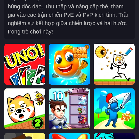
hùng độc đáo. Thu thập và nâng cấp thẻ, tham
gia vào các trận chiến PvE và PvP kịch tính. Trải
nghiệm sự kết hợp giữa chiến lược và hài hước
trong trò chơi này!