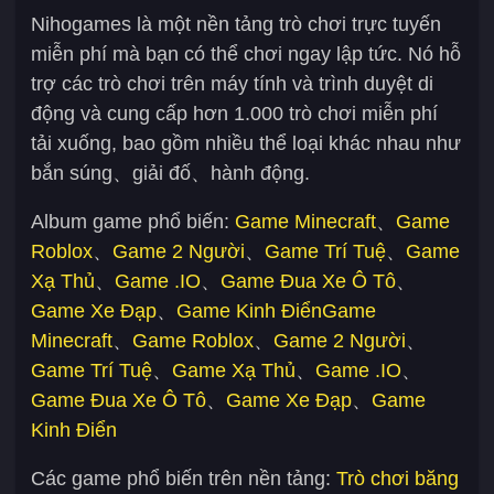
Nihogames là một nền tảng trò chơi trực tuyến
miễn phí mà bạn có thể chơi ngay lập tức. Nó hỗ
trợ các trò chơi trên máy tính và trình duyệt di
động và cung cấp hơn 1.000 trò chơi miễn phí
tải xuống, bao gồm nhiều thể loại khác nhau như
bắn súng、giải đố、hành động.
Album game phổ biến:
Game Minecraft
、
Game
Roblox
、
Game 2 Người
、
Game Trí Tuệ
、
Game
Xạ Thủ
、
Game .IO
、
Game Đua Xe Ô Tô
、
Game Xe Đạp
、
Game Kinh Điển
Game
Minecraft
、
Game Roblox
、
Game 2 Người
、
Game Trí Tuệ
、
Game Xạ Thủ
、
Game .IO
、
Game Đua Xe Ô Tô
、
Game Xe Đạp
、
Game
Kinh Điển
Các game phổ biến trên nền tảng:
Trò chơi băng