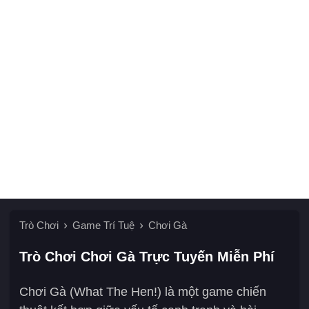
Trò Chơi
Game Trí Tuệ
Chơi Gà
Trò Chơi Chơi Gà Trực Tuyến Miễn Phí
Chơi Gà (What The Hen!) là một game chiến